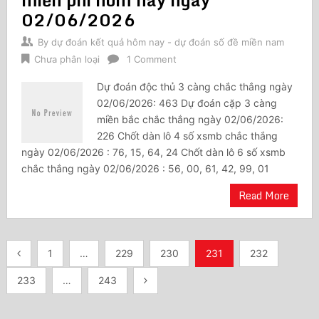
02/06/2026
By
dự đoán kết quả hôm nay - dự đoán số đề miền nam
Chưa phân loại
1 Comment
Dự đoán độc thủ 3 càng chắc thắng ngày
02/06/2026: 463 Dự đoán cặp 3 càng
miền bắc chắc thắng ngày 02/06/2026:
226 Chốt dàn lô 4 số xsmb chắc thắng
ngày 02/06/2026 : 76, 15, 64, 24 Chốt dàn lô 6 số xsmb
chắc thắng ngày 02/06/2026 : 56, 00, 61, 42, 99, 01
Read More
Điều
1
…
229
230
231
232
hướng
233
…
243
bài