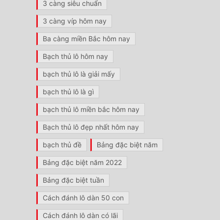
3 càng siêu chuẩn
3 càng víp hôm nay
Ba càng miền Bắc hôm nay
Bạch thủ lô hôm nay
bạch thủ lô là giải mấy
bạch thủ lô là gì
bạch thủ lô miền bắc hôm nay
Bạch thủ lô đẹp nhất hôm nay
bạch thủ đề
Bảng đặc biệt năm
Bảng đặc biệt năm 2022
Bảng đặc biệt tuần
Cách đánh lô dàn 50 con
Cách đánh lô dàn có lãi