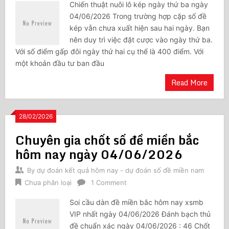
Chiến thuật nuôi lô kép ngày thứ ba ngày
04/06/2026 Trong trường hợp cặp số đề
kép vẫn chưa xuất hiện sau hai ngày. Bạn
nên duy trì việc đặt cược vào ngày thứ ba.
Với số điểm gấp đôi ngày thứ hai cụ thể là 400 điểm. Với
một khoản đầu tư ban đầu
Read More
28/02/2026
Chuyên gia chốt số đề miền bắc
hôm nay ngày 04/06/2026
By
dự đoán kết quả hôm nay - dự đoán số đề miền nam
Chưa phân loại
1 Comment
Soi cầu dàn đề miền bắc hôm nay xsmb
VIP nhất ngày 04/06/2026 Đánh bạch thủ
đề chuẩn xác ngày 04/06/2026 : 46 Chốt