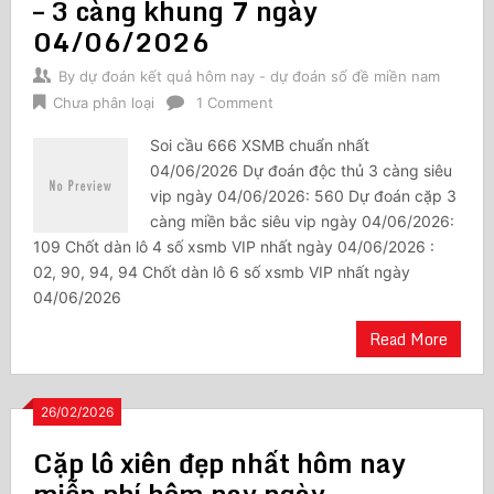
– 3 càng khung 7 ngày
04/06/2026
By
dự đoán kết quả hôm nay - dự đoán số đề miền nam
Chưa phân loại
1 Comment
Soi cầu 666 XSMB chuẩn nhất
04/06/2026 Dự đoán độc thủ 3 càng siêu
vip ngày 04/06/2026: 560 Dự đoán cặp 3
càng miền bắc siêu vip ngày 04/06/2026:
109 Chốt dàn lô 4 số xsmb VIP nhất ngày 04/06/2026 :
02, 90, 94, 94 Chốt dàn lô 6 số xsmb VIP nhất ngày
04/06/2026
Read More
26/02/2026
Cặp lô xiên đẹp nhất hôm nay
miễn phí hôm nay ngày