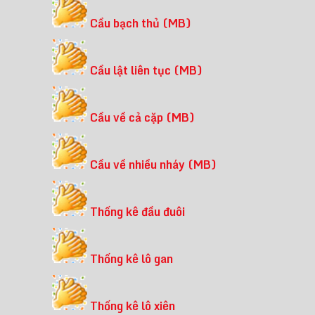
Cầu bạch thủ (MB)
Cầu lật liên tục (MB)
Cầu về cả cặp (MB)
Cầu về nhiều nháy (MB)
Thống kê đầu đuôi
Thống kê lô gan
Thống kê lô xiên