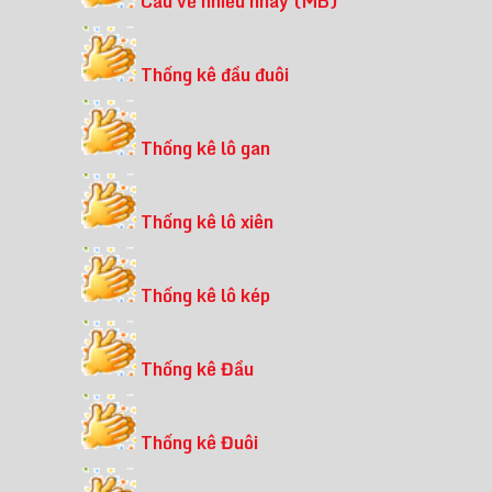
Cầu về nhiều nháy (MB)
Thống kê đầu đuôi
Thống kê lô gan
Thống kê lô xiên
Thống kê lô kép
Thống kê Đầu
Thống kê Đuôi