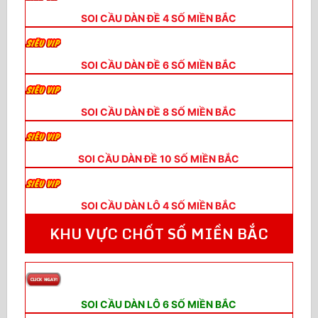
SOI CẦU DÀN ĐỀ 4 SỐ MIỀN BẮC
SOI CẦU DÀN ĐỀ 6 SỐ MIỀN BẮC
SOI CẦU DÀN ĐỀ 8 SỐ MIỀN BẮC
SOI CẦU DÀN ĐỀ 10 SỐ MIỀN BẮC
SOI CẦU DÀN LÔ 4 SỐ MIỀN BẮC
KHU VỰC CHỐT SỐ MIỀN BẮC
SOI CẦU DÀN LÔ 6 SỐ MIỀN BẮC