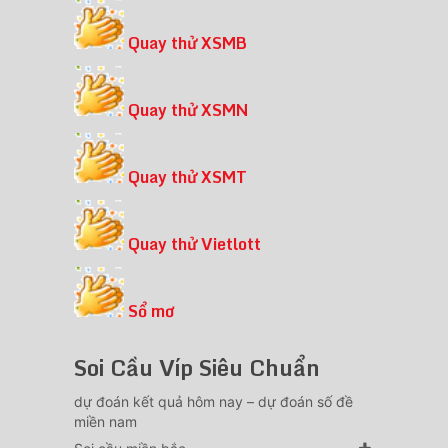
Quay thử XSMB
Quay thử XSMN
Quay thử XSMT
Quay thử Vietlott
Sổ mơ
Soi Cầu Víp Siêu Chuẩn
dự đoán kết quả hôm nay – dự đoán số đề
miền nam