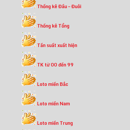
Thống kê Đầu – Đuôi
Thống kê Tổng
Tần suất xuất hiện
TK từ 00 đến 99
Loto miền Bắc
Loto miền Nam
Loto miền Trung