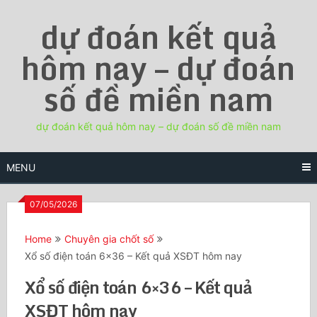
Skip
dự đoán kết quả
to
content
hôm nay – dự đoán
số đề miền nam
dự đoán kết quả hôm nay – dự đoán số đề miền nam
MENU
07/05/2026
Home
Chuyên gia chốt số
Xổ số điện toán 6×36 – Kết quả XSĐT hôm nay
Xổ số điện toán 6×36 – Kết quả
XSĐT hôm nay