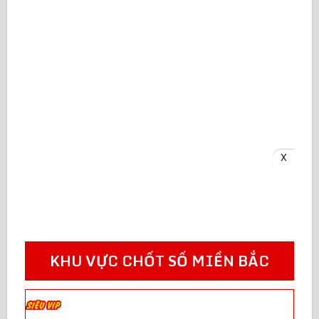
KHU VỰC CHỐT SỐ MIỀN BẮC