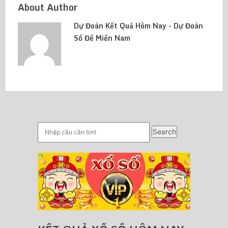
About Author
Dự Đoán Kết Quả Hôm Nay - Dự Đoán
Số Đề Miền Nam
Search