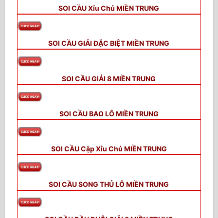
SOI CẦU Xỉu Chủ MIỀN TRUNG
SOI CẦU GIẢI ĐẶC BIỆT MIỀN TRUNG
SOI CẦU GIẢI 8 MIỀN TRUNG
SOI CẦU BAO LÔ MIỀN TRUNG
SOI CẦU Cặp Xỉu Chủ MIỀN TRUNG
SOI CẦU SONG THỦ LÔ MIỀN TRUNG