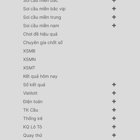
Soi cầu miền bắc
Soi cầu miền bắc vip
Soi cầu miền trung
Soi cầu miền nam
Chơi đề hiệu quả
Chuyên gia chốt số
XSMB
XSMN
XSMT
Kết quả hôm nay
Sổ kết quả
Vietlott
Điện toán
TK Cầu
Thống kê
KQ Lô Tô
Quay thử