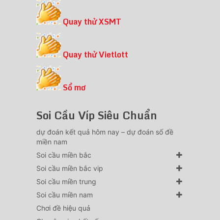
Quay thử XSMT
Quay thử Vietlott
Sổ mơ
Soi Cầu Víp Siêu Chuẩn
dự đoán kết quả hôm nay – dự đoán số đề
miền nam
Soi cầu miền bắc
Soi cầu miền bắc vip
Soi cầu miền trung
Soi cầu miền nam
Chơi đề hiệu quả