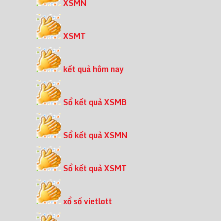
XSMN
XSMT
kết quả hôm nay
Sổ kết quả XSMB
Sổ kết quả XSMN
Sổ kết quả XSMT
xổ số vietlott