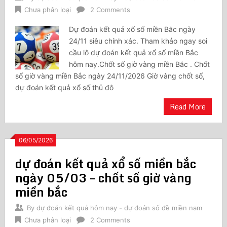
Chưa phân loại
2 Comments
Dự đoán kết quả xổ số miền Bắc ngày
24/11 siêu chính xác. Tham khảo ngay soi
cầu lô dự đoán kết quả xổ số miền Bắc
hôm nay.Chốt số giờ vàng miền Bắc . Chốt
số giờ vàng miền Bắc ngày 24/11/2026 Giờ vàng chốt số,
dự đoán kết quả xổ số thủ đô
Read More
06/05/2026
dự đoán kết quả xổ số miền bắc
ngày 05/03 – chốt số giờ vàng
miền bắc
By
dự đoán kết quả hôm nay - dự đoán số đề miền nam
Chưa phân loại
2 Comments