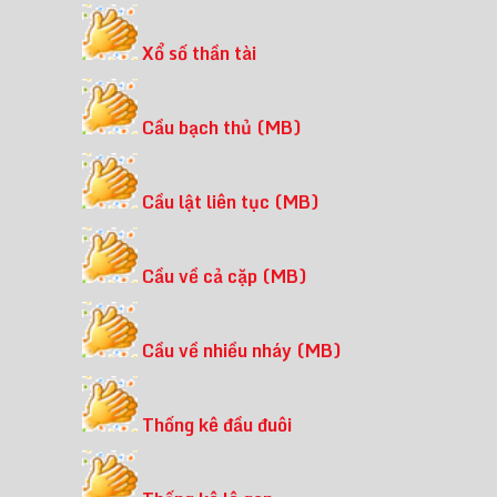
Xổ số thần tài
Cầu bạch thủ (MB)
Cầu lật liên tục (MB)
Cầu về cả cặp (MB)
Cầu về nhiều nháy (MB)
Thống kê đầu đuôi