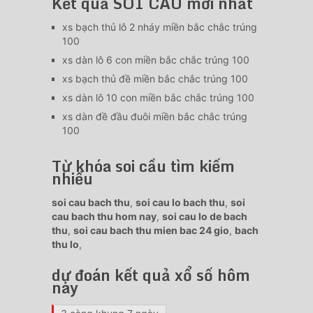
Kết quả SOI CẦU mới nhất
xs bạch thủ lô 2 nháy miền bắc chắc trúng
100
xs dàn lô 6 con miền bắc chắc trúng 100
xs bạch thủ đề miền bắc chắc trúng 100
xs dàn lô 10 con miền bắc chắc trúng 100
xs dàn đề đầu đuôi miền bắc chắc trúng
100
Từ khóa soi cầu tìm kiếm
nhiều
soi cau bach thu
,
soi cau lo bach thu
,
soi
cau bach thu hom nay
,
soi cau lo de bach
thu
,
soi cau bach thu mien bac 24 gio
,
bach
thu lo
,
dự đoán kết quả xổ số hôm
nay