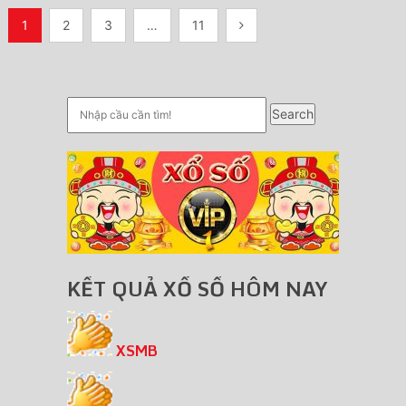
Điều
1
2
3
…
11
hướng
bài
viết
Search
KẾT QUẢ XỔ SỐ HÔM NAY
XSMB