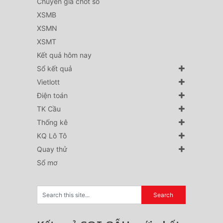
Chuyên gia chốt số
XSMB
XSMN
XSMT
Kết quả hôm nay
Sổ kết quả
Vietlott
Điện toán
TK Cầu
Thống kê
KQ Lô Tô
Quay thử
Sổ mơ