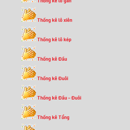
Thống kê lô gan
Thống kê lô xiên
Thống kê lô kép
Thống kê Đầu
Thống kê Đuôi
Thống kê Đầu – Đuôi
Thống kê Tổng