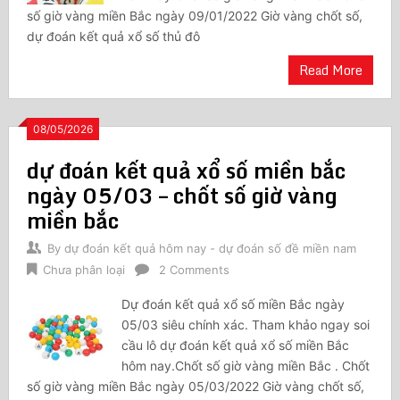
số giờ vàng miền Bắc ngày 09/01/2022 Giờ vàng chốt số,
dự đoán kết quả xổ số thủ đô
Read More
08/05/2026
dự đoán kết quả xổ số miền bắc
ngày 05/03 – chốt số giờ vàng
miền bắc
By
dự đoán kết quả hôm nay - dự đoán số đề miền nam
Chưa phân loại
2 Comments
Dự đoán kết quả xổ số miền Bắc ngày
05/03 siêu chính xác. Tham khảo ngay soi
cầu lô dự đoán kết quả xổ số miền Bắc
hôm nay.Chốt số giờ vàng miền Bắc . Chốt
số giờ vàng miền Bắc ngày 05/03/2022 Giờ vàng chốt số,