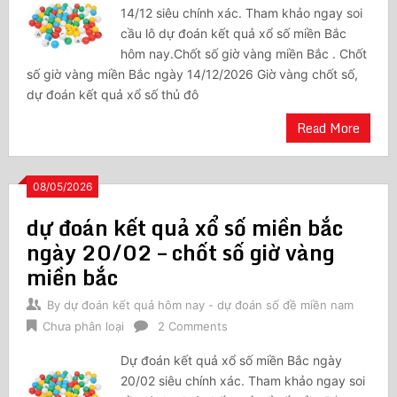
14/12 siêu chính xác. Tham khảo ngay soi
cầu lô dự đoán kết quả xổ số miền Bắc
hôm nay.Chốt số giờ vàng miền Bắc . Chốt
số giờ vàng miền Bắc ngày 14/12/2026 Giờ vàng chốt số,
dự đoán kết quả xổ số thủ đô
Read More
08/05/2026
dự đoán kết quả xổ số miền bắc
ngày 20/02 – chốt số giờ vàng
miền bắc
By
dự đoán kết quả hôm nay - dự đoán số đề miền nam
Chưa phân loại
2 Comments
Dự đoán kết quả xổ số miền Bắc ngày
20/02 siêu chính xác. Tham khảo ngay soi