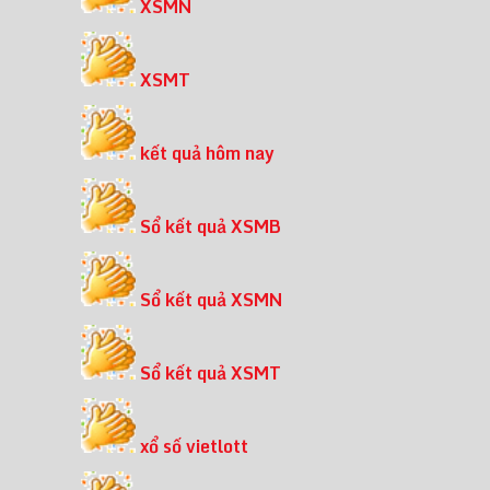
XSMN
XSMT
kết quả hôm nay
Sổ kết quả XSMB
Sổ kết quả XSMN
Sổ kết quả XSMT
xổ số vietlott