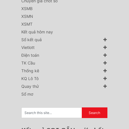
Chuyên gia chốt số
XSMB
XSMN
XSMT
Kết quả hôm nay
Sổ kết quả
Vietlott
Điện toán
TK Cầu
Thống kê
KQ Lô Tô
Quay thử
Sổ mơ