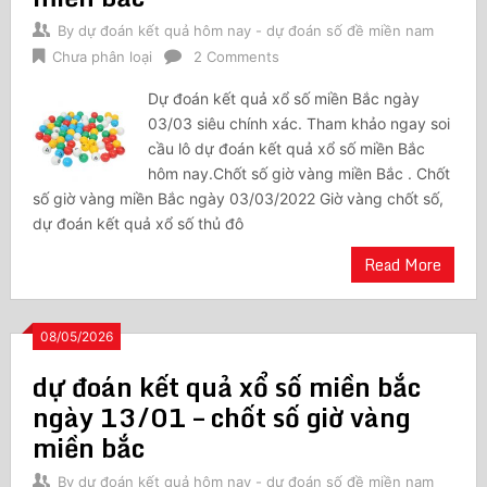
By
dự đoán kết quả hôm nay - dự đoán số đề miền nam
Chưa phân loại
2 Comments
Dự đoán kết quả xổ số miền Bắc ngày
03/03 siêu chính xác. Tham khảo ngay soi
cầu lô dự đoán kết quả xổ số miền Bắc
hôm nay.Chốt số giờ vàng miền Bắc . Chốt
số giờ vàng miền Bắc ngày 03/03/2022 Giờ vàng chốt số,
dự đoán kết quả xổ số thủ đô
Read More
08/05/2026
dự đoán kết quả xổ số miền bắc
ngày 13/01 – chốt số giờ vàng
miền bắc
By
dự đoán kết quả hôm nay - dự đoán số đề miền nam