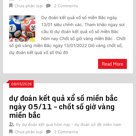
Chưa phân loại
2 Comments
Dự đoán kết quả xổ số miền Bắc ngày
13/01 siêu chính xác. Tham khảo ngay soi
cầu lô dự đoán kết quả xổ số miền Bắc
hôm nay.Chốt số giờ vàng miền Bắc . Chốt
số giờ vàng miền Bắc ngày 13/01/2022 Giờ vàng chốt số,
dự đoán kết quả xổ số thủ đô
Read More
08/05/2026
dự đoán kết quả xổ số miền bắc
ngày 05/11 – chốt số giờ vàng
miền bắc
By
dự đoán kết quả hôm nay - dự đoán số đề miền nam
Chưa phân loại
2 Comments