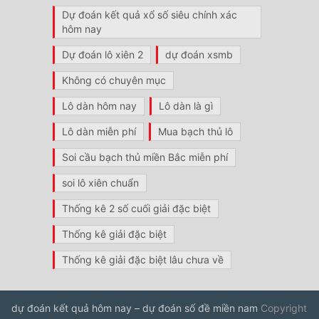
Dự đoán kết quả xổ số siêu chính xác
hôm nay
Dự đoán lô xiên 2
dự đoán xsmb
Không có chuyên mục
Lô dàn hôm nay
Lô dàn là gì
Lô dàn miễn phí
Mua bạch thủ lô
Soi cầu bạch thủ miền Bắc miễn phí
soi lô xiên chuẩn
Thống kê 2 số cuối giải đặc biệt
Thống kê giải đặc biệt
Thống kê giải đặc biệt lâu chưa về
dự đoán kết quả hôm nay – dự đoán số đề miền nam
Copyright