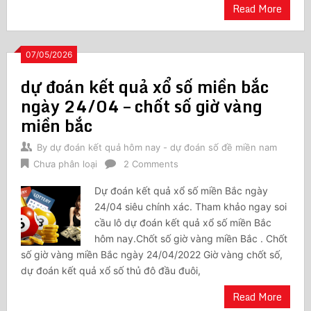
Read More
07/05/2026
dự đoán kết quả xổ số miền bắc
ngày 24/04 – chốt số giờ vàng
miền bắc
By
dự đoán kết quả hôm nay - dự đoán số đề miền nam
Chưa phân loại
2 Comments
Dự đoán kết quả xổ số miền Bắc ngày
24/04 siêu chính xác. Tham khảo ngay soi
cầu lô dự đoán kết quả xổ số miền Bắc
hôm nay.Chốt số giờ vàng miền Bắc . Chốt
số giờ vàng miền Bắc ngày 24/04/2022 Giờ vàng chốt số,
dự đoán kết quả xổ số thủ đô đầu đuôi,
Read More