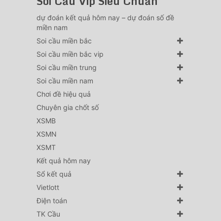
Soi Cầu Víp Siêu Chuẩn
dự đoán kết quả hôm nay – dự đoán số đề
miền nam
Soi cầu miền bắc
Soi cầu miền bắc vip
Soi cầu miền trung
Soi cầu miền nam
Chơi đề hiệu quả
Chuyên gia chốt số
XSMB
XSMN
XSMT
Kết quả hôm nay
Sổ kết quả
Vietlott
Điện toán
TK Cầu