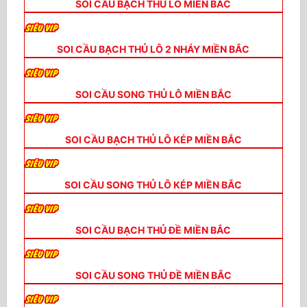
SOI CẦU BẠCH THỦ LÔ MIỀN BẮC
SOI CẦU BẠCH THỦ LÔ 2 NHÁY MIỀN BẮC
SOI CẦU SONG THỦ LÔ MIỀN BẮC
SOI CẦU BẠCH THỦ LÔ KÉP MIỀN BẮC
SOI CẦU SONG THỦ LÔ KÉP MIỀN BẮC
SOI CẦU BẠCH THỦ ĐỀ MIỀN BẮC
SOI CẦU SONG THỦ ĐỀ MIỀN BẮC