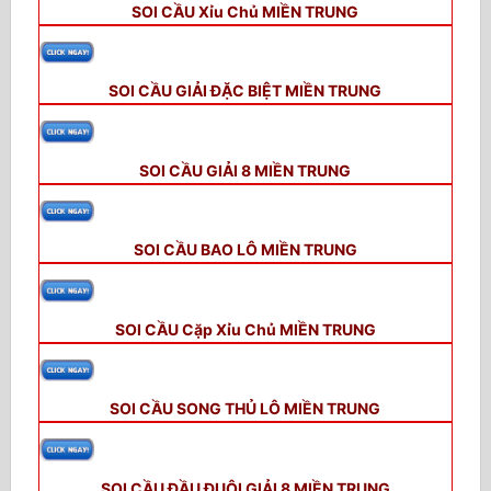
SOI CẦU Xỉu Chủ MIỀN TRUNG
SOI CẦU GIẢI ĐẶC BIỆT MIỀN TRUNG
SOI CẦU GIẢI 8 MIỀN TRUNG
SOI CẦU BAO LÔ MIỀN TRUNG
SOI CẦU Cặp Xỉu Chủ MIỀN TRUNG
SOI CẦU SONG THỦ LÔ MIỀN TRUNG
SOI CẦU ĐẦU ĐUÔI GIẢI 8 MIỀN TRUNG