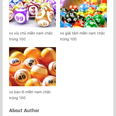
xs xíu chủ miền nam chắc
xs giải tám miền nam chắc
trúng 100
trúng 100
xs bao lô miền nam chắc
trúng 100
About Author