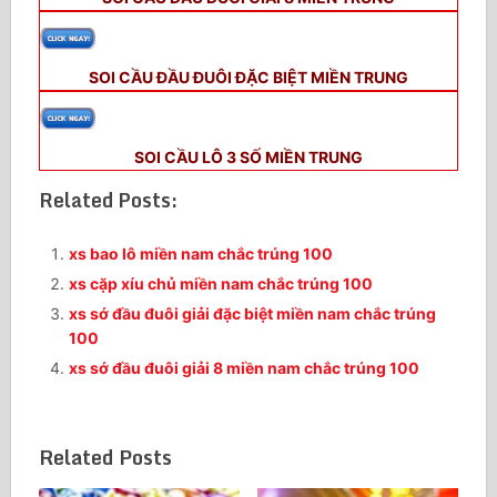
SOI CẦU ĐẦU ĐUÔI ĐẶC BIỆT MIỀN TRUNG
SOI CẦU LÔ 3 SỐ MIỀN TRUNG
Related Posts:
xs bao lô miền nam chắc trúng 100
xs cặp xíu chủ miền nam chắc trúng 100
xs sớ đầu đuôi giải đặc biệt miền nam chắc trúng
100
xs sớ đầu đuôi giải 8 miền nam chắc trúng 100
Related Posts