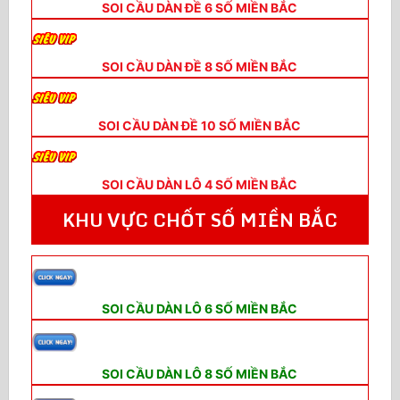
SOI CẦU DÀN ĐỀ 6 SỐ MIỀN BẮC
SOI CẦU DÀN ĐỀ 8 SỐ MIỀN BẮC
SOI CẦU DÀN ĐỀ 10 SỐ MIỀN BẮC
SOI CẦU DÀN LÔ 4 SỐ MIỀN BẮC
KHU VỰC CHỐT SỐ MIỀN BẮC
SOI CẦU DÀN LÔ 6 SỐ MIỀN BẮC
SOI CẦU DÀN LÔ 8 SỐ MIỀN BẮC