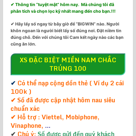
✔ Thông tin “tuyệt mật” hôm nay. Mà chúng tôi đã
phân tích và chọn lọc kỹ nhất mang đến cho bạn.!!!
✔ Hãy lấy số ngay từ bây giờ để “BIGWIN” nào. Người
khôn ngoan là người biết lấy số đúng nơi. Đặt niềm tin
đúng chỗ. Đến với chúng tôi Cam kết ngày nào các bạn
cũng ăn lớn.
XS ĐẶC BIỆT MIỀN NAM CHẮC
TRÚNG 100
✔
Có thể nạp cộng dồn thẻ ( Ví dụ 2 cái
100k )
✔ Số đã được cập nhật hôm nau siêu
chuẩn xác
✔ Hỗ trợ : Viettel, Mobiphone,
Vinaphone,
…
✔
Chú ý:
Số được gửi đến quý khách