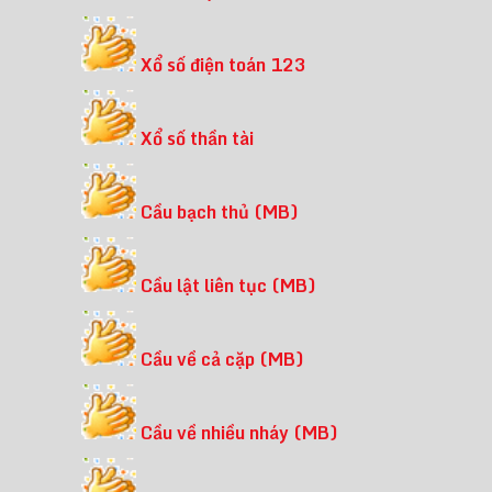
Xổ số điện toán 123
Xổ số thần tài
Cầu bạch thủ (MB)
Cầu lật liên tục (MB)
Cầu về cả cặp (MB)
Cầu về nhiều nháy (MB)