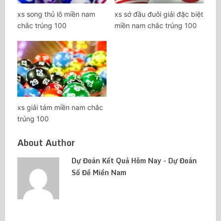
xs song thủ lô miền nam
xs sớ đầu đuôi giải đặc biệt
chắc trúng 100
miền nam chắc trúng 100
xs giải tám miền nam chắc
trúng 100
About Author
Dự Đoán Kết Quả Hôm Nay - Dự Đoán
Số Đề Miền Nam