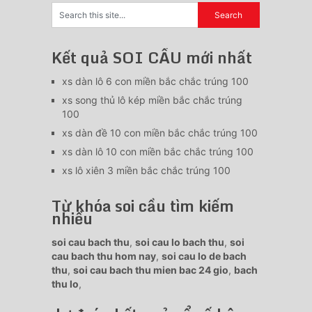
Kết quả SOI CẦU mới nhất
xs dàn lô 6 con miền bắc chắc trúng 100
xs song thủ lô kép miền bắc chắc trúng
100
xs dàn đề 10 con miền bắc chắc trúng 100
xs dàn lô 10 con miền bắc chắc trúng 100
xs lô xiên 3 miền bắc chắc trúng 100
Từ khóa soi cầu tìm kiếm
nhiều
soi cau bach thu
,
soi cau lo bach thu
,
soi
cau bach thu hom nay
,
soi cau lo de bach
thu
,
soi cau bach thu mien bac 24 gio
,
bach
thu lo
,