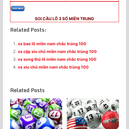
SOI CẦU LÔ 3 SỐ MIỀN TRUNG
Related Posts:
xs bao lô miền nam chắc trúng 100
xs cặp xíu chủ miền nam chắc trúng 100
xs song thủ lô miền nam chắc trúng 100
xs xíu chủ miền nam chắc trúng 100
Related Posts