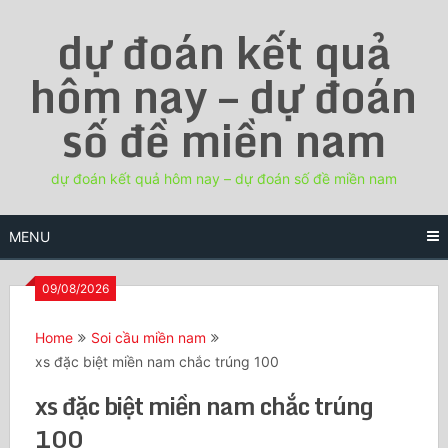
Skip
dự đoán kết quả
to
content
hôm nay – dự đoán
số đề miền nam
dự đoán kết quả hôm nay – dự đoán số đề miền nam
MENU
09/08/2026
Home
Soi cầu miền nam
xs đặc biệt miền nam chắc trúng 100
xs đặc biệt miền nam chắc trúng
100