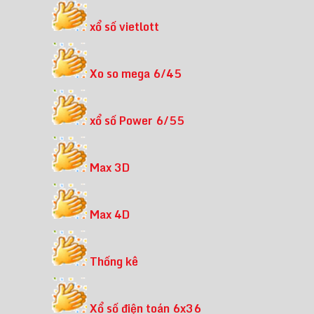
xổ số vietlott
Xo so mega 6/45
xổ số Power 6/55
Max 3D
Max 4D
Thống kê
Xổ số điện toán 6x36