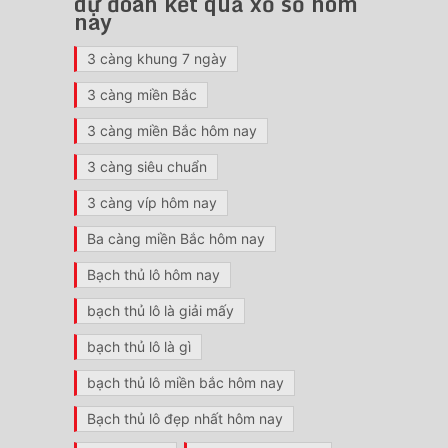
dự đoán kết quả xổ số hôm
nay
3 càng khung 7 ngày
3 càng miền Bắc
3 càng miền Bắc hôm nay
3 càng siêu chuẩn
3 càng víp hôm nay
Ba càng miền Bắc hôm nay
Bạch thủ lô hôm nay
bạch thủ lô là giải mấy
bạch thủ lô là gì
bạch thủ lô miền bắc hôm nay
Bạch thủ lô đẹp nhất hôm nay