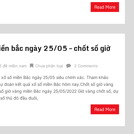
Read More
iền bắc ngày 25/05 – chốt số giờ
số đề miền nam
Chưa phân loại
2 Comments
 xổ số miền Bắc ngày 25/05 siêu chính xác. Tham khảo
 dự đoán kết quả xổ số miền Bắc hôm nay.Chốt số giờ vàng
 số giờ vàng miền Bắc ngày 25/05/2022 Giờ vàng chốt số, dự
số thủ đô đầu đuôi,
Read More