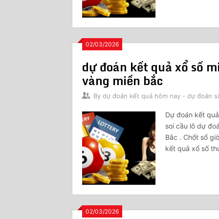
02/03/2026
dự đoán kết quả xổ số m
vàng miền bắc
By
dự đoán kết quả hôm nay - dự đoán 
Dự đoán kết quả
soi cầu lô dự đo
Bắc . Chốt số g
kết quả xổ số th
02/03/2026