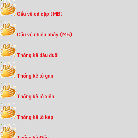
Cầu về cả cặp (MB)
Cầu về nhiều nháy (MB)
Thống kê đầu đuôi
Thống kê lô gan
Thống kê lô xiên
Thống kê lô kép
Thống kê Đầu