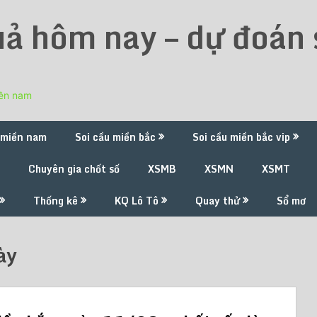
uả hôm nay – dự đoán 
iền nam
ề miền nam
Soi cầu miền bắc
Soi cầu miền bắc vip
Chuyên gia chốt số
XSMB
XSMN
XSMT
Thống kê
KQ Lô Tô
Quay thử
Sổ mơ
ày