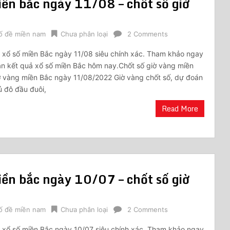
iền bắc ngày 11/08 – chốt số giờ
số đề miền nam
Chưa phân loại
2 Comments
 xổ số miền Bắc ngày 11/08 siêu chính xác. Tham khảo ngay
án kết quả xổ số miền Bắc hôm nay.Chốt số giờ vàng miền
iờ vàng miền Bắc ngày 11/08/2022 Giờ vàng chốt số, dự đoán
ủ đô đầu đuôi,
Read More
iền bắc ngày 10/07 – chốt số giờ
số đề miền nam
Chưa phân loại
2 Comments
 xổ số miền Bắc ngày 10/07 siêu chính xác. Tham khảo ngay