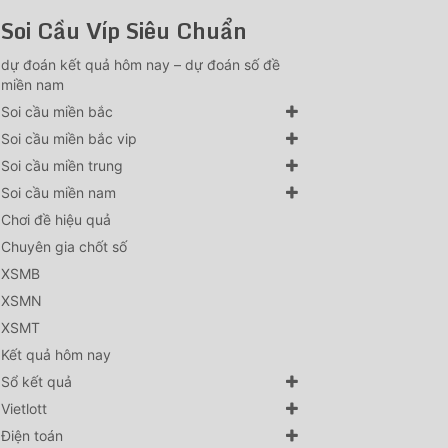
Soi Cầu Víp Siêu Chuẩn
dự đoán kết quả hôm nay – dự đoán số đề
miền nam
Soi cầu miền bắc
Soi cầu miền bắc vip
Soi cầu miền trung
Soi cầu miền nam
Chơi đề hiệu quả
Chuyên gia chốt số
XSMB
XSMN
XSMT
Kết quả hôm nay
Sổ kết quả
Vietlott
Điện toán