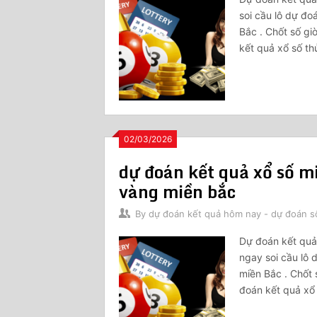
soi cầu lô dự đo
Bắc . Chốt số g
kết quả xổ số th
02/03/2026
dự đoán kết quả xổ số m
vàng miền bắc
By
dự đoán kết quả hôm nay - dự đoán 
Dự đoán kết quả
ngay soi cầu lô
miền Bắc . Chốt
đoán kết quả xổ 