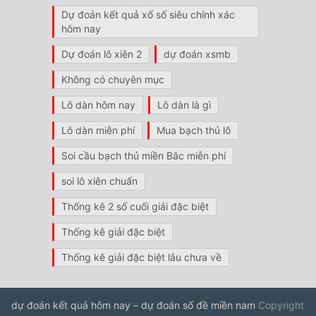
Dự đoán kết quả xổ số siêu chính xác
hôm nay
Dự đoán lô xiên 2
dự đoán xsmb
Không có chuyên mục
Lô dàn hôm nay
Lô dàn là gì
Lô dàn miễn phí
Mua bạch thủ lô
Soi cầu bạch thủ miền Bắc miễn phí
soi lô xiên chuẩn
Thống kê 2 số cuối giải đặc biệt
Thống kê giải đặc biệt
Thống kê giải đặc biệt lâu chưa về
dự đoán kết quả hôm nay – dự đoán số đề miền nam
Copyright