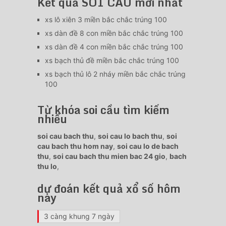
Kết quả SOI CẦU mới nhất
xs lô xiên 3 miền bắc chắc trúng 100
xs dàn đề 8 con miền bắc chắc trúng 100
xs dàn đề 4 con miền bắc chắc trúng 100
xs bạch thủ đề miền bắc chắc trúng 100
xs bạch thủ lô 2 nháy miền bắc chắc trúng
100
Từ khóa soi cầu tìm kiếm
nhiều
soi cau bach thu
,
soi cau lo bach thu
,
soi
cau bach thu hom nay
,
soi cau lo de bach
thu
,
soi cau bach thu mien bac 24 gio
,
bach
thu lo
,
dự đoán kết quả xổ số hôm
nay
3 càng khung 7 ngày