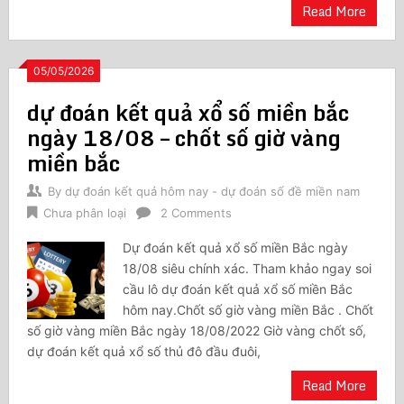
Read More
05/05/2026
dự đoán kết quả xổ số miền bắc
ngày 18/08 – chốt số giờ vàng
miền bắc
By
dự đoán kết quả hôm nay - dự đoán số đề miền nam
Chưa phân loại
2 Comments
Dự đoán kết quả xổ số miền Bắc ngày
18/08 siêu chính xác. Tham khảo ngay soi
cầu lô dự đoán kết quả xổ số miền Bắc
hôm nay.Chốt số giờ vàng miền Bắc . Chốt
số giờ vàng miền Bắc ngày 18/08/2022 Giờ vàng chốt số,
dự đoán kết quả xổ số thủ đô đầu đuôi,
Read More