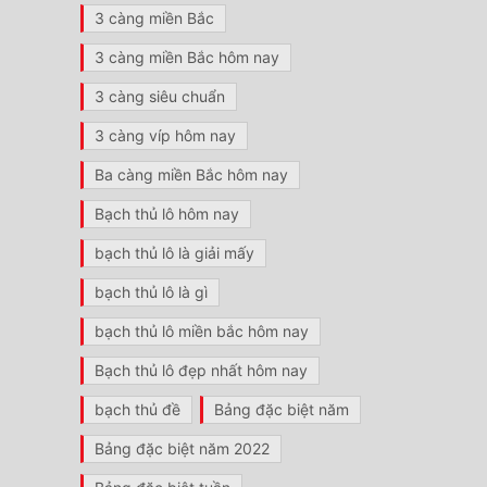
3 càng miền Bắc
3 càng miền Bắc hôm nay
3 càng siêu chuẩn
3 càng víp hôm nay
Ba càng miền Bắc hôm nay
Bạch thủ lô hôm nay
bạch thủ lô là giải mấy
bạch thủ lô là gì
bạch thủ lô miền bắc hôm nay
Bạch thủ lô đẹp nhất hôm nay
bạch thủ đề
Bảng đặc biệt năm
Bảng đặc biệt năm 2022