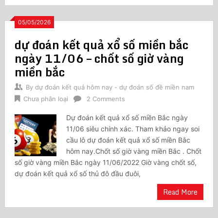
05/05/2026
dự đoán kết quả xổ số miền bắc
ngày 11/06 – chốt số giờ vàng
miền bắc
By
dự đoán kết quả hôm nay - dự đoán số đề miền nam
Chưa phân loại
2 Comments
Dự đoán kết quả xổ số miền Bắc ngày
11/06 siêu chính xác. Tham khảo ngay soi
cầu lô dự đoán kết quả xổ số miền Bắc
hôm nay.Chốt số giờ vàng miền Bắc . Chốt
số giờ vàng miền Bắc ngày 11/06/2022 Giờ vàng chốt số,
dự đoán kết quả xổ số thủ đô đầu đuôi,
Read More