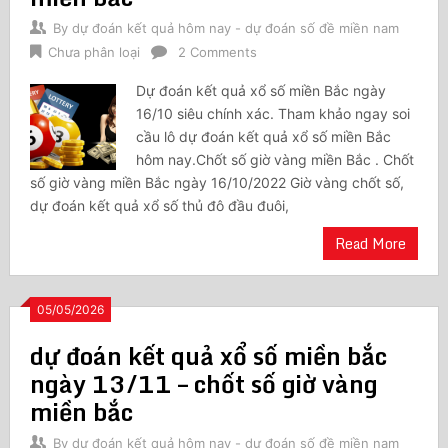
By
dự đoán kết quả hôm nay - dự đoán số đề miền nam
Chưa phân loại
2 Comments
Dự đoán kết quả xổ số miền Bắc ngày
16/10 siêu chính xác. Tham khảo ngay soi
cầu lô dự đoán kết quả xổ số miền Bắc
hôm nay.Chốt số giờ vàng miền Bắc . Chốt
số giờ vàng miền Bắc ngày 16/10/2022 Giờ vàng chốt số,
dự đoán kết quả xổ số thủ đô đầu đuôi,
Read More
05/05/2026
dự đoán kết quả xổ số miền bắc
ngày 13/11 – chốt số giờ vàng
miền bắc
By
dự đoán kết quả hôm nay - dự đoán số đề miền nam