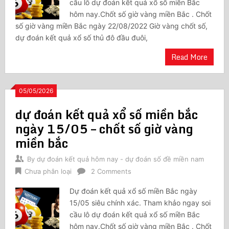
cầu lô dự đoán kết quả xổ số miền Bắc
hôm nay.Chốt số giờ vàng miền Bắc . Chốt
số giờ vàng miền Bắc ngày 22/08/2022 Giờ vàng chốt số,
dự đoán kết quả xổ số thủ đô đầu đuôi,
Read More
05/05/2026
dự đoán kết quả xổ số miền bắc
ngày 15/05 – chốt số giờ vàng
miền bắc
By
dự đoán kết quả hôm nay - dự đoán số đề miền nam
Chưa phân loại
2 Comments
Dự đoán kết quả xổ số miền Bắc ngày
15/05 siêu chính xác. Tham khảo ngay soi
cầu lô dự đoán kết quả xổ số miền Bắc
hôm nay.Chốt số giờ vàng miền Bắc . Chốt