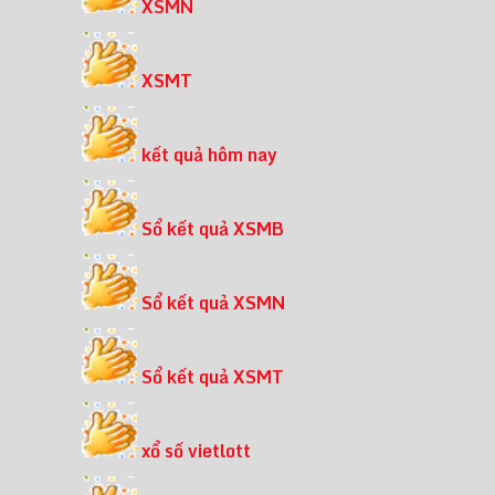
XSMN
XSMT
kết quả hôm nay
Sổ kết quả XSMB
Sổ kết quả XSMN
Sổ kết quả XSMT
xổ số vietlott