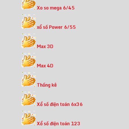
Xo so mega 6/45
xổ số Power 6/55
Max 3D
Max 4D
Thống kê
Xổ số điện toán 6x36
Xổ số điện toán 123