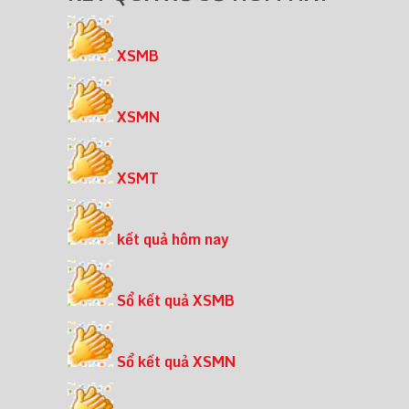
XSMB
XSMN
XSMT
kết quả hôm nay
Sổ kết quả XSMB
Sổ kết quả XSMN