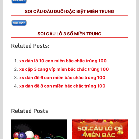
SOI CẦU ĐẦU ĐUÔI ĐẶC BIỆT MIỀN TRUNG
SOI CẦU LÔ 3 SỐ MIỀN TRUNG
Related Posts:
xs dàn lô 10 con miền bắc chắc trúng 100
xs cặp 3 càng víp miền bắc chắc trúng 100
xs dàn đề 6 con miền bắc chắc trúng 100
xs dàn đề 8 con miền bắc chắc trúng 100
Related Posts