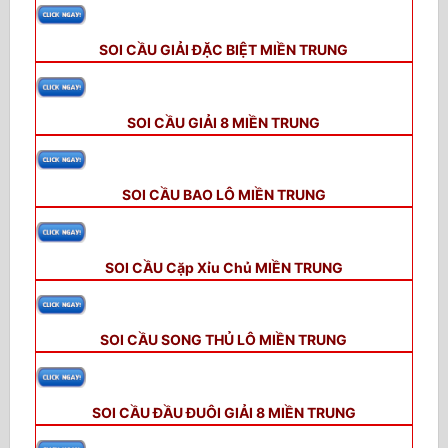
SOI CẦU GIẢI ĐẶC BIỆT MIỀN TRUNG
SOI CẦU GIẢI 8 MIỀN TRUNG
SOI CẦU BAO LÔ MIỀN TRUNG
SOI CẦU Cặp Xỉu Chủ MIỀN TRUNG
SOI CẦU SONG THỦ LÔ MIỀN TRUNG
SOI CẦU ĐẦU ĐUÔI GIẢI 8 MIỀN TRUNG