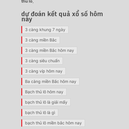
thu lo
,
dự đoán kết quả xổ số hôm
nay
3 càng khung 7 ngày
3 càng miền Bắc
3 càng miền Bắc hôm nay
3 càng siêu chuẩn
3 càng víp hôm nay
Ba càng miền Bắc hôm nay
Bạch thủ lô hôm nay
bạch thủ lô là giải mấy
bạch thủ lô là gì
bạch thủ lô miền bắc hôm nay