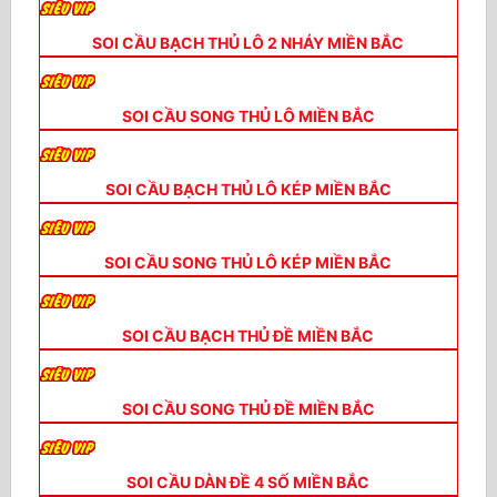
SOI CẦU BẠCH THỦ LÔ 2 NHÁY MIỀN BẮC
SOI CẦU SONG THỦ LÔ MIỀN BẮC
SOI CẦU BẠCH THỦ LÔ KÉP MIỀN BẮC
SOI CẦU SONG THỦ LÔ KÉP MIỀN BẮC
SOI CẦU BẠCH THỦ ĐỀ MIỀN BẮC
SOI CẦU SONG THỦ ĐỀ MIỀN BẮC
SOI CẦU DÀN ĐỀ 4 SỐ MIỀN BẮC