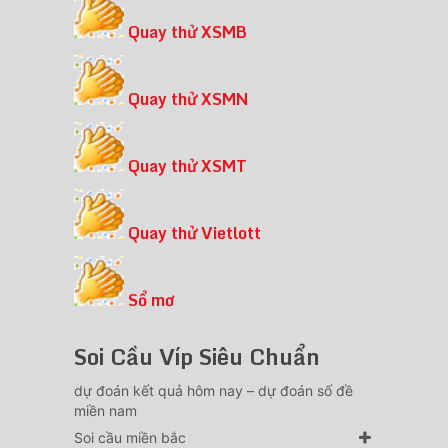
Quay thử XSMB
Quay thử XSMN
Quay thử XSMT
Quay thử Vietlott
Sổ mơ
Soi Cầu Víp Siêu Chuẩn
dự đoán kết quả hôm nay – dự đoán số đề
miền nam
Soi cầu miền bắc