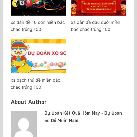
xs dàn đề 10 con miền bắc
xs dàn đề đầu đuôi miền
chắc trúng 100
bắc chắc trúng 100
xs bạch thủ đề miền bắc
chắc trúng 100
About Author
Dự Đoán Kết Quả Hôm Nay - Dự Đoán
Số Đề Miền Nam