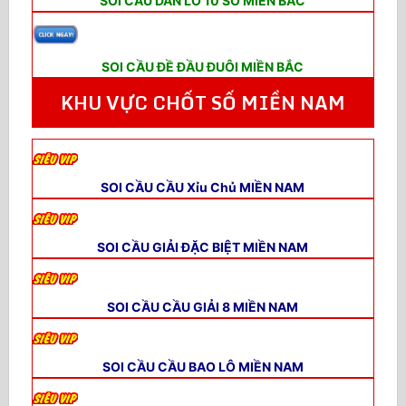
SOI CẦU DÀN LÔ 10 SỐ MIỀN BẮC
SOI CẦU ĐỀ ĐẦU ĐUÔI MIỀN BẮC
KHU VỰC CHỐT SỐ MIỀN NAM
SOI CẦU CẦU Xỉu Chủ MIỀN NAM
SOI CẦU GIẢI ĐẶC BIỆT MIỀN NAM
SOI CẦU CẦU GIẢI 8 MIỀN NAM
SOI CẦU CẦU BAO LÔ MIỀN NAM