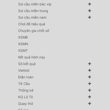
Soi cầu miền bắc vip
Soi cầu miền trung
Soi cầu miền nam
Chơi đề hiệu quả
Chuyên gia chốt số
XSMB
XSMN
XSMT
Kết quả hôm nay
Sổ kết quả
Vietlott
Điện toán
TK Cầu
Thống kê
KQ Lô Tô
Quay thử