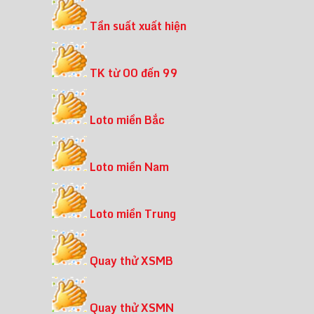
Tần suất xuất hiện
TK từ 00 đến 99
Loto miền Bắc
Loto miền Nam
Loto miền Trung
Quay thử XSMB
Quay thử XSMN