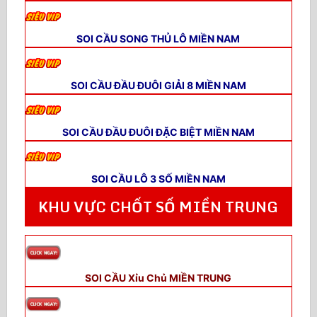
SOI CẦU SONG THỦ LÔ MIỀN NAM
SOI CẦU ĐẦU ĐUÔI GIẢI 8 MIỀN NAM
SOI CẦU ĐẦU ĐUÔI ĐẶC BIỆT MIỀN NAM
SOI CẦU LÔ 3 SỐ MIỀN NAM
KHU VỰC CHỐT SỐ MIỀN TRUNG
SOI CẦU Xỉu Chủ MIỀN TRUNG