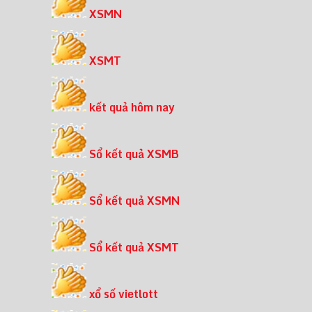
XSMN
XSMT
kết quả hôm nay
Sổ kết quả XSMB
Sổ kết quả XSMN
Sổ kết quả XSMT
xổ số vietlott