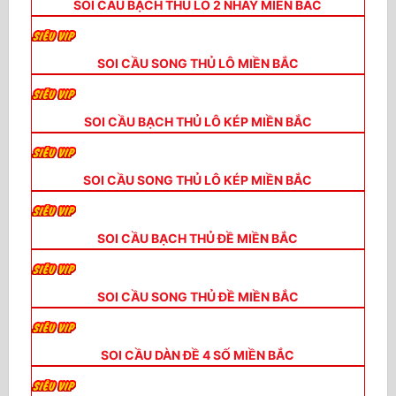
SOI CẦU BẠCH THỦ LÔ 2 NHÁY MIỀN BẮC
SOI CẦU SONG THỦ LÔ MIỀN BẮC
SOI CẦU BẠCH THỦ LÔ KÉP MIỀN BẮC
SOI CẦU SONG THỦ LÔ KÉP MIỀN BẮC
SOI CẦU BẠCH THỦ ĐỀ MIỀN BẮC
SOI CẦU SONG THỦ ĐỀ MIỀN BẮC
SOI CẦU DÀN ĐỀ 4 SỐ MIỀN BẮC