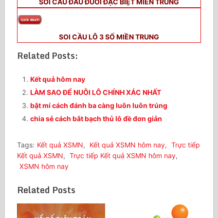
SOI CẦU ĐẦU ĐUÔI ĐẶC BIỆT MIỀN TRUNG
SOI CẦU LÔ 3 SỐ MIỀN TRUNG
Related Posts:
Kết quả hôm nay
LÀM SAO ĐỂ NUÔI LÔ CHÍNH XÁC NHẤT
bật mí cách đánh ba càng luôn luôn trúng
chia sẻ cách bắt bạch thủ lô đề đơn giản
Tags:
Kết quả XSMN
,
Kết quả XSMN hôm nay
,
Trực tiếp
Kết quả XSMN
,
Trực tiếp Kết quả XSMN hôm nay
,
XSMN hôm nay
Related Posts