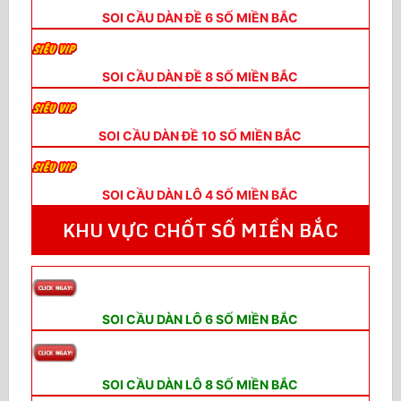
SOI CẦU DÀN ĐỀ 6 SỐ MIỀN BẮC
SOI CẦU DÀN ĐỀ 8 SỐ MIỀN BẮC
SOI CẦU DÀN ĐỀ 10 SỐ MIỀN BẮC
SOI CẦU DÀN LÔ 4 SỐ MIỀN BẮC
KHU VỰC CHỐT SỐ MIỀN BẮC
SOI CẦU DÀN LÔ 6 SỐ MIỀN BẮC
SOI CẦU DÀN LÔ 8 SỐ MIỀN BẮC