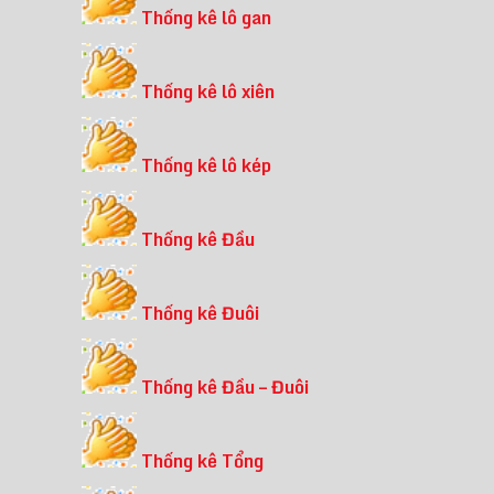
Thống kê lô gan
Thống kê lô xiên
Thống kê lô kép
Thống kê Đầu
Thống kê Đuôi
Thống kê Đầu – Đuôi
Thống kê Tổng