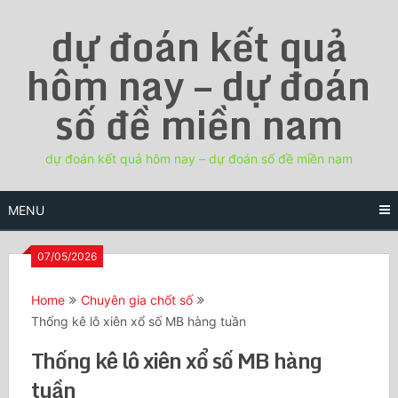
Skip
dự đoán kết quả
to
content
hôm nay – dự đoán
số đề miền nam
dự đoán kết quả hôm nay – dự đoán số đề miền nam
MENU
07/05/2026
Home
Chuyên gia chốt số
Thống kê lô xiên xổ số MB hàng tuần
Thống kê lô xiên xổ số MB hàng
tuần