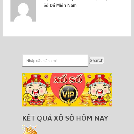
Số Đề Miền Nam
Search
KẾT QUẢ XỔ SỐ HÔM NAY