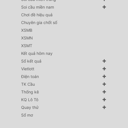
Soi cầu miền nam
Chơi đề hiệu quả
Chuyên gia chốt số
XSMB
XSMN
XSMT
Kết quả hôm nay
Sổ kết quả
Vietlott
Điện toán
TK Cầu
Thống kê
KQ Lô Tô
Quay thử
Sổ mơ