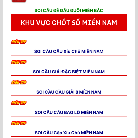
SOI CẦU ĐỀ ĐẦU ĐUÔI MIỀN BẮC
KHU VỰC CHỐT SỐ MIỀN NAM
SOI CẦU CẦU Xỉu Chủ MIỀN NAM
SOI CẦU GIẢI ĐẶC BIỆT MIỀN NAM
SOI CẦU CẦU GIẢI 8 MIỀN NAM
SOI CẦU CẦU BAO LÔ MIỀN NAM
SOI CẦU Cặp Xỉu Chủ MIỀN NAM