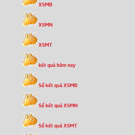
XSMB
XSMN
XSMT
kết quả hôm nay
Sổ kết quả XSMB
Sổ kết quả XSMN
Sổ kết quả XSMT