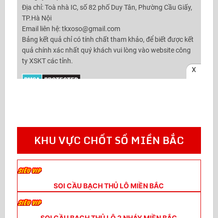
KHU VỰC CHỐT SỐ MIỀN BẮC
SOI CẦU BẠCH THỦ LÔ MIỀN BẮC
SOI CẦU BẠCH THỦ LÔ 2 NHÁY MIỀN BẮC