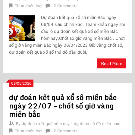
Chưa phân loại
2 Comments
Dự đoán kết quả xổ số miền Bắc ngày
06/04 siêu chính xác. Tham khảo ngay soi
cầu lô dự đoán kết quả xổ số miền Bắc
hôm nay.Chốt số giờ vàng miền Bắc . Chốt
số giờ vàng miền Bắc ngày 06/04/2023 Giờ vàng chốt số,
dự đoán kết quả xổ số thủ đô đầu đuôi,
Read More
08/05/2026
dự đoán kết quả xổ số miền bắc
ngày 22/07 – chốt số giờ vàng
miền bắc
By
dự đoán kết quả hôm nay - dự đoán số đề miền nam
Chưa phân loại
2 Comments