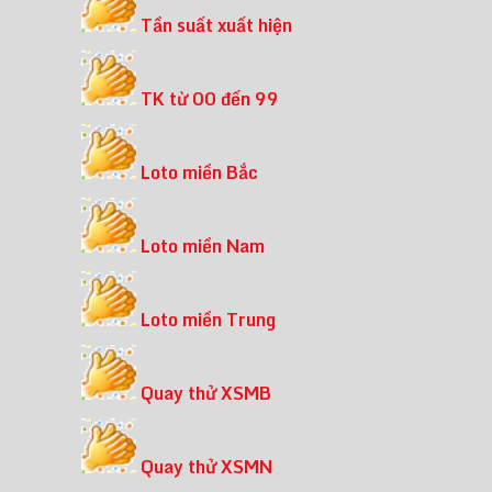
Tần suất xuất hiện
TK từ 00 đến 99
Loto miền Bắc
Loto miền Nam
Loto miền Trung
Quay thử XSMB
Quay thử XSMN