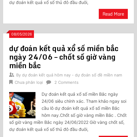
dự đoán kết quả xổ số thủ đô đầu đuôi,
Read More
08/05/2026
dự đoán kết quả xổ số miền bắc
ngày 24/06 – chốt số giờ vàng
miền bắc
By
dự đoán kết quả hôm nay - dự đoán số đề miền nam
Chưa phân loại
2 Comments
Dự đoán kết quả xổ số miền Bắc ngày
24/06 siêu chính xác. Tham khảo ngay soi
cầu lô dự đoán kết quả xổ số miền Bắc
hôm nay.Chốt số giờ vàng miền Bắc . Chốt
số giờ vàng miền Bắc ngày 24/06/2022 Giờ vàng chốt số,
dự đoán kết quả xổ số thủ đô đầu đuôi,