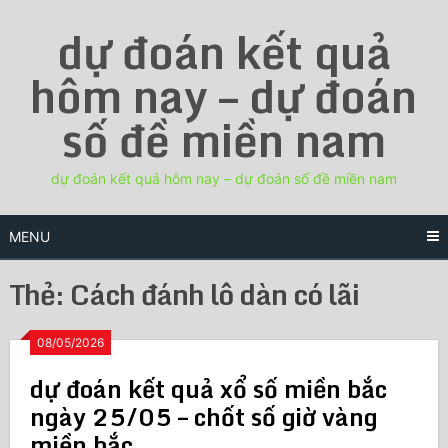
Skip
dự đoán kết quả
to
content
hôm nay – dự đoán
số đề miền nam
dự đoán kết quả hôm nay – dự đoán số đề miền nam
MENU
Thẻ:
Cách đánh lô dàn có lãi
08/05/2026
dự đoán kết quả xổ số miền bắc
ngày 25/05 – chốt số giờ vàng
miền bắc