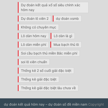
Dự đoán kết quả xổ số siêu chính xác
hôm nay
Dự đoán lô xiên 2
dự đoán xsmb
Không có chuyên mục
Lô dàn hôm nay
Lô dàn là gì
Lô dàn miễn phí
Mua bạch thủ lô
Soi cầu bạch thủ miền Bắc miễn phí
soi lô xiên chuẩn
Thống kê 2 số cuối giải đặc biệt
Thống kê giải đặc biệt
Thống kê giải đặc biệt lâu chưa về
dự đoán kết quả hôm nay – dự đoán số đề miền nam
Copyright