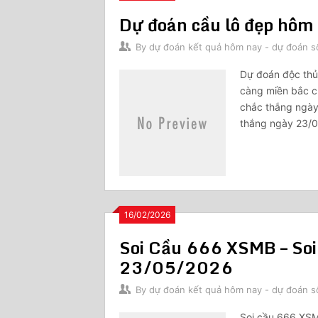
Dự đoán cầu lô đẹp hô
By
dự đoán kết quả hôm nay - dự đoán 
Dự đoán độc thủ
càng miền bắc c
chắc thắng ngày
thắng ngày 23/05
16/02/2026
Soi Cầu 666 XSMB – Soi
23/05/2026
By
dự đoán kết quả hôm nay - dự đoán 
Soi cầu 666 XSM