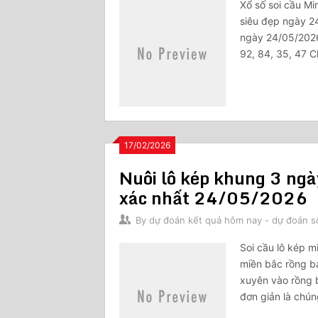
Xổ số soi cầu M
siêu đẹp ngày 2
ngày 24/05/2026
92, 84, 35, 47 C
17/02/2026
Nuôi lô kép khung 3 ngà
xác nhất 24/05/2026
By
dự đoán kết quả hôm nay - dự đoán 
Soi cầu lô kép 
miền bắc rồng b
xuyên vào rồng b
đơn giản là chún