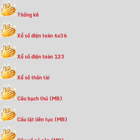
Thống kê
Xổ số điện toán 6x36
Xổ số điện toán 123
Xổ số thần tài
Cầu bạch thủ (MB)
Cầu lật liên tục (MB)