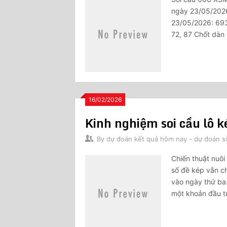
ngày 23/05/2026
23/05/2026: 693
72, 87 Chốt dàn
16/02/2026
Kinh nghiệm soi cầu lô
By
dự đoán kết quả hôm nay - dự đoán 
Chiến thuật nuô
số đề kép vẫn ch
vào ngày thứ ba.
một khoản đầu t