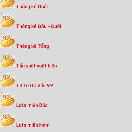
Thống kê Đuôi
Thống kê Đầu – Đuôi
Thống kê Tổng
Tần suất xuất hiện
TK từ 00 đến 99
Loto miền Bắc
Loto miền Nam