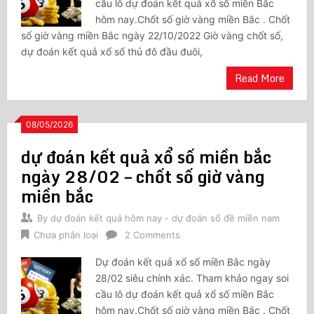
cầu lô dự đoán kết quả xổ số miền Bắc
hôm nay.Chốt số giờ vàng miền Bắc . Chốt
số giờ vàng miền Bắc ngày 22/10/2022 Giờ vàng chốt số,
dự đoán kết quả xổ số thủ đô đầu đuôi,
Read More
08/05/2026
dự đoán kết quả xổ số miền bắc
ngày 28/02 – chốt số giờ vàng
miền bắc
By
dự đoán kết quả hôm nay - dự đoán số đề miền nam
Chưa phân loại
2 Comments
Dự đoán kết quả xổ số miền Bắc ngày
28/02 siêu chính xác. Tham khảo ngay soi
cầu lô dự đoán kết quả xổ số miền Bắc
hôm nay.Chốt số giờ vàng miền Bắc . Chốt