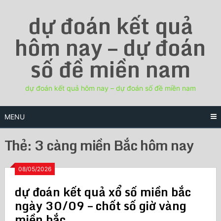
Skip
dự đoán kết quả
to
content
hôm nay – dự đoán
số đề miền nam
dự đoán kết quả hôm nay – dự đoán số đề miền nam
MENU
Thẻ:
3 càng miền Bắc hôm nay
08/05/2026
dự đoán kết quả xổ số miền bắc
ngày 30/09 – chốt số giờ vàng
miền bắc