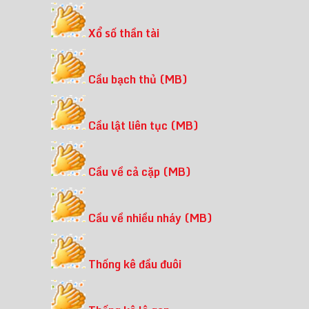
Xổ số thần tài
Cầu bạch thủ (MB)
Cầu lật liên tục (MB)
Cầu về cả cặp (MB)
Cầu về nhiều nháy (MB)
Thống kê đầu đuôi