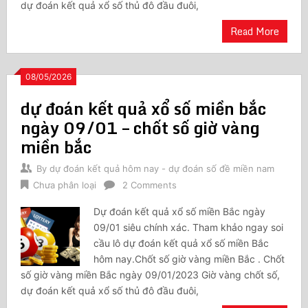
dự đoán kết quả xổ số thủ đô đầu đuôi,
Read More
08/05/2026
dự đoán kết quả xổ số miền bắc
ngày 09/01 – chốt số giờ vàng
miền bắc
By
dự đoán kết quả hôm nay - dự đoán số đề miền nam
Chưa phân loại
2 Comments
Dự đoán kết quả xổ số miền Bắc ngày
09/01 siêu chính xác. Tham khảo ngay soi
cầu lô dự đoán kết quả xổ số miền Bắc
hôm nay.Chốt số giờ vàng miền Bắc . Chốt
số giờ vàng miền Bắc ngày 09/01/2023 Giờ vàng chốt số,
dự đoán kết quả xổ số thủ đô đầu đuôi,