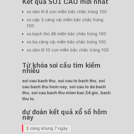
Kết quả SOI CẦU mới nhất
xs dàn lô 8 con miền bắc chắc trúng 100
xs cặp 3 càng víp miền bắc chắc trúng
100
xs bạch thủ đề miền bắc chắc trúng 100
xs ba càng víp miền bắc chắc trúng 100
xs dàn lô 10 con miền bắc chắc trúng 100
Từ khóa soi cầu tìm kiếm
nhiều
soi cau bach thu
,
soi cau lo bach thu
,
soi
cau bach thu hom nay
,
soi cau lo de bach
thu
,
soi cau bach thu mien bac 24 gio
,
bach
thu lo
,
dự đoán kết quả xổ số hôm
nay
3 càng khung 7 ngày