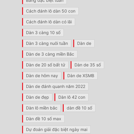
Bảng đặc biệt tuần
Cách đánh lô dàn 50 con
Cách đánh lô dàn có lãi
Dàn 3 càng 10 số
Dàn 3 càng nuôi tuần
Dàn de
Dàn de 3 càng miền Bắc
Dàn de 20 số bất tử
Dàn de 35 số
Dàn de hôm nay
Dàn de XSMB
Dàn de đánh quanh năm 2022
Dàn de đẹp
Dàn lô 42 con
Dàn lô miền bắc
dàn đề 10 số
Dàn đề 10 số max
Dự đoán giải đặc biệt ngày mai