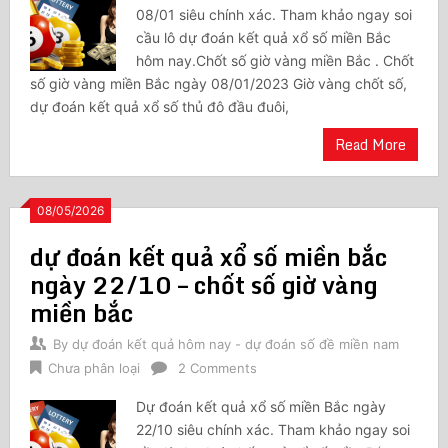
08/01 siêu chính xác. Tham khảo ngay soi
cầu lô dự đoán kết quả xổ số miền Bắc
hôm nay.Chốt số giờ vàng miền Bắc . Chốt
số giờ vàng miền Bắc ngày 08/01/2023 Giờ vàng chốt số,
dự đoán kết quả xổ số thủ đô đầu đuôi,
Read More
08/05/2026
dự đoán kết quả xổ số miền bắc
ngày 22/10 – chốt số giờ vàng
miền bắc
By
dự đoán kết quả hôm nay - dự đoán số đề miền nam
Chưa phân loại
2 Comments
Dự đoán kết quả xổ số miền Bắc ngày
22/10 siêu chính xác. Tham khảo ngay soi