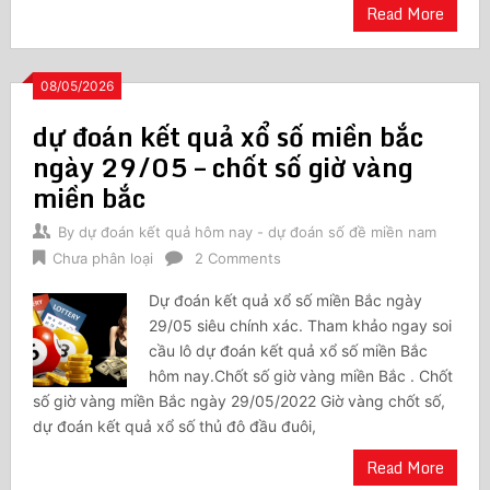
Read More
08/05/2026
dự đoán kết quả xổ số miền bắc
ngày 29/05 – chốt số giờ vàng
miền bắc
By
dự đoán kết quả hôm nay - dự đoán số đề miền nam
Chưa phân loại
2 Comments
Dự đoán kết quả xổ số miền Bắc ngày
29/05 siêu chính xác. Tham khảo ngay soi
cầu lô dự đoán kết quả xổ số miền Bắc
hôm nay.Chốt số giờ vàng miền Bắc . Chốt
số giờ vàng miền Bắc ngày 29/05/2022 Giờ vàng chốt số,
dự đoán kết quả xổ số thủ đô đầu đuôi,
Read More