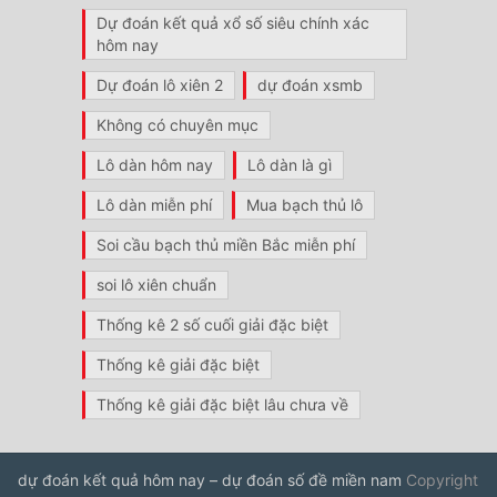
Dự đoán kết quả xổ số siêu chính xác
hôm nay
Dự đoán lô xiên 2
dự đoán xsmb
Không có chuyên mục
Lô dàn hôm nay
Lô dàn là gì
Lô dàn miễn phí
Mua bạch thủ lô
Soi cầu bạch thủ miền Bắc miễn phí
soi lô xiên chuẩn
Thống kê 2 số cuối giải đặc biệt
Thống kê giải đặc biệt
Thống kê giải đặc biệt lâu chưa về
dự đoán kết quả hôm nay – dự đoán số đề miền nam
Copyright