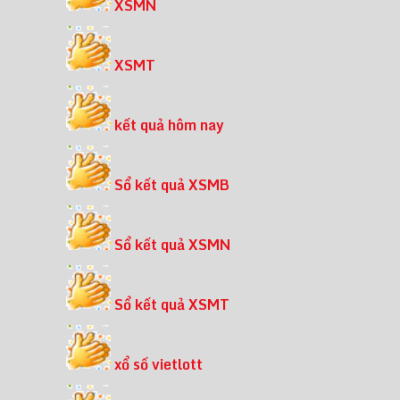
XSMN
XSMT
kết quả hôm nay
Sổ kết quả XSMB
Sổ kết quả XSMN
Sổ kết quả XSMT
xổ số vietlott