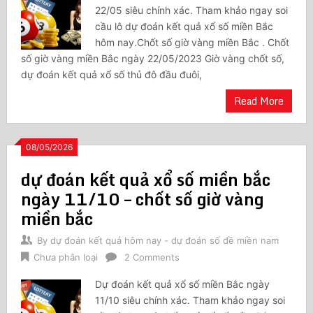
22/05 siêu chính xác. Tham khảo ngay soi
cầu lô dự đoán kết quả xổ số miền Bắc
hôm nay.Chốt số giờ vàng miền Bắc . Chốt
số giờ vàng miền Bắc ngày 22/05/2023 Giờ vàng chốt số,
dự đoán kết quả xổ số thủ đô đầu đuôi,
Read More
08/05/2026
dự đoán kết quả xổ số miền bắc
ngày 11/10 – chốt số giờ vàng
miền bắc
By
dự đoán kết quả hôm nay - dự đoán số đề miền nam
Chưa phân loại
2 Comments
Dự đoán kết quả xổ số miền Bắc ngày
11/10 siêu chính xác. Tham khảo ngay soi