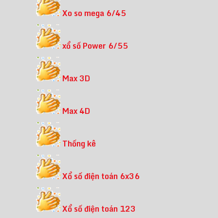
Xo so mega 6/45
xổ số Power 6/55
Max 3D
Max 4D
Thống kê
Xổ số điện toán 6x36
Xổ số điện toán 123