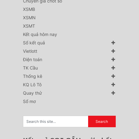
Chuyên gia chốt số
XSMB
XSMN
XSMT
Kết quả hôm nay
Sổ kết quả
Vietlott
Điện toán
TK Cầu
Thống kê
KQ Lô Tô
Quay thử
Sổ mơ