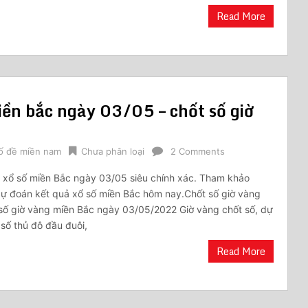
Read More
iền bắc ngày 03/05 – chốt số giờ
số đề miền nam
Chưa phân loại
2 Comments
 xổ số miền Bắc ngày 03/05 siêu chính xác. Tham khảo
 dự đoán kết quả xổ số miền Bắc hôm nay.Chốt số giờ vàng
 số giờ vàng miền Bắc ngày 03/05/2022 Giờ vàng chốt số, dự
số thủ đô đầu đuôi,
Read More