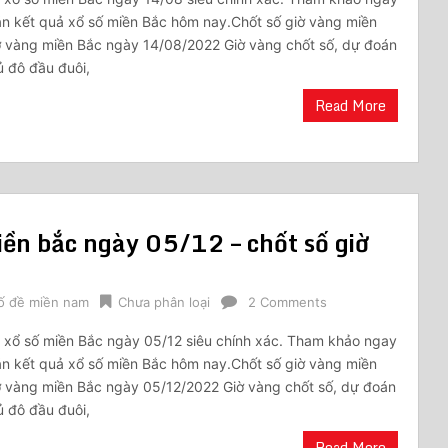
án kết quả xổ số miền Bắc hôm nay.Chốt số giờ vàng miền
iờ vàng miền Bắc ngày 14/08/2022 Giờ vàng chốt số, dự đoán
ủ đô đầu đuôi,
Read More
iền bắc ngày 05/12 – chốt số giờ
số đề miền nam
Chưa phân loại
2 Comments
 xổ số miền Bắc ngày 05/12 siêu chính xác. Tham khảo ngay
án kết quả xổ số miền Bắc hôm nay.Chốt số giờ vàng miền
iờ vàng miền Bắc ngày 05/12/2022 Giờ vàng chốt số, dự đoán
ủ đô đầu đuôi,
Read More