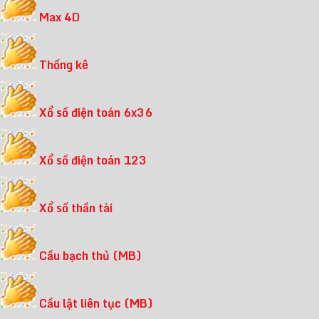
Max 4D
Thống kê
Xổ số điện toán 6x36
Xổ số điện toán 123
Xổ số thần tài
Cầu bạch thủ (MB)
Cầu lật liên tục (MB)