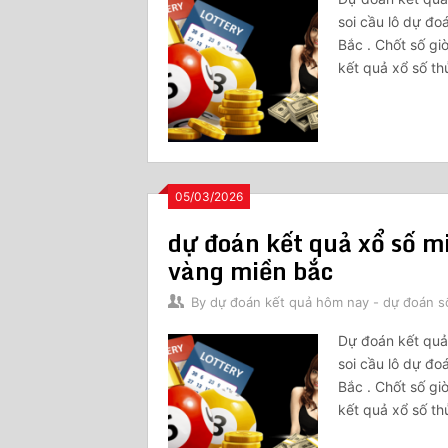
soi cầu lô dự đo
Bắc . Chốt số g
kết quả xổ số th
05/03/2026
dự đoán kết quả xổ số m
vàng miền bắc
By
dự đoán kết quả hôm nay - dự đoán 
Dự đoán kết quả
soi cầu lô dự đo
Bắc . Chốt số g
kết quả xổ số th