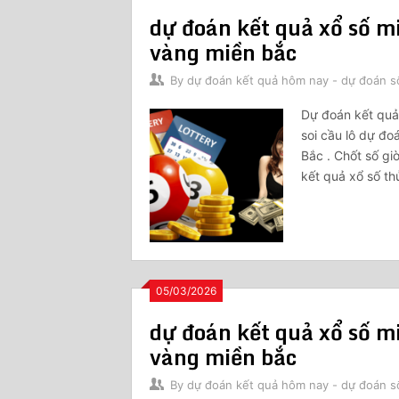
dự đoán kết quả xổ số m
vàng miền bắc
By
dự đoán kết quả hôm nay - dự đoán 
Dự đoán kết quả
soi cầu lô dự đo
Bắc . Chốt số g
kết quả xổ số th
05/03/2026
dự đoán kết quả xổ số m
vàng miền bắc
By
dự đoán kết quả hôm nay - dự đoán 