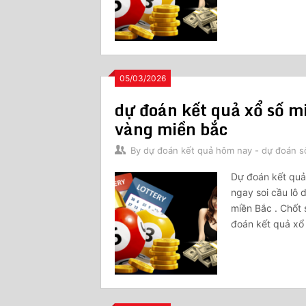
05/03/2026
dự đoán kết quả xổ số m
vàng miền bắc
By
dự đoán kết quả hôm nay - dự đoán 
Dự đoán kết quả
ngay soi cầu lô
miền Bắc . Chốt
đoán kết quả xổ 