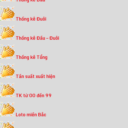
Thống kê Đuôi
Thống kê Đầu – Đuôi
Thống kê Tổng
Tần suất xuất hiện
TK từ 00 đến 99
Loto miền Bắc