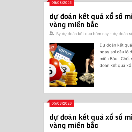
05/03/2026
dự đoán kết quả xổ số m
vàng miền bắc
By
dự đoán kết quả hôm nay - dự đoán 
Dự đoán kết quả
ngay soi cầu lô
miền Bắc . Chốt
đoán kết quả xổ 
05/03/2026
dự đoán kết quả xổ số m
vàng miền bắc