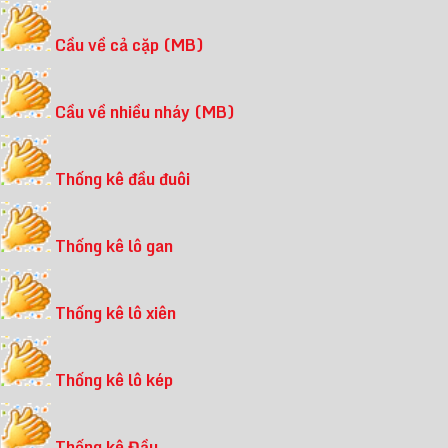
Cầu về cả cặp (MB)
Cầu về nhiều nháy (MB)
Thống kê đầu đuôi
Thống kê lô gan
Thống kê lô xiên
Thống kê lô kép
Thống kê Đầu