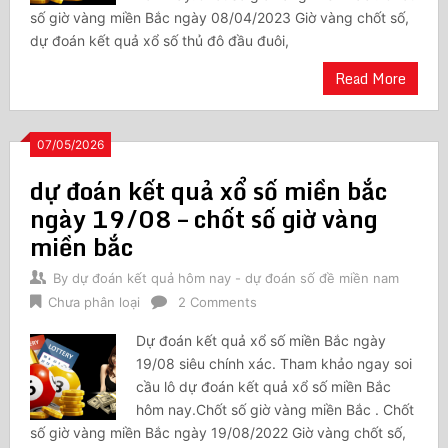
số giờ vàng miền Bắc ngày 08/04/2023 Giờ vàng chốt số,
dự đoán kết quả xổ số thủ đô đầu đuôi,
Read More
07/05/2026
dự đoán kết quả xổ số miền bắc
ngày 19/08 – chốt số giờ vàng
miền bắc
By
dự đoán kết quả hôm nay - dự đoán số đề miền nam
Chưa phân loại
2 Comments
Dự đoán kết quả xổ số miền Bắc ngày
19/08 siêu chính xác. Tham khảo ngay soi
cầu lô dự đoán kết quả xổ số miền Bắc
hôm nay.Chốt số giờ vàng miền Bắc . Chốt
số giờ vàng miền Bắc ngày 19/08/2022 Giờ vàng chốt số,