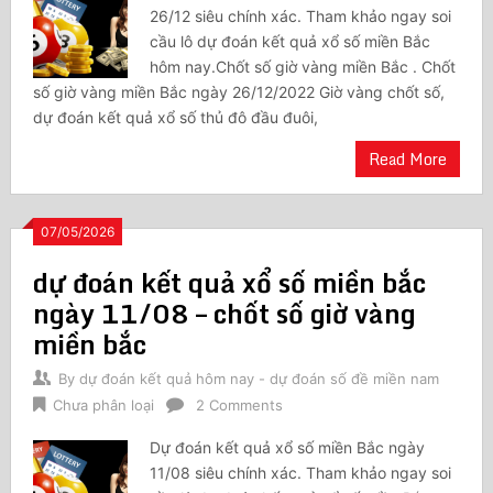
26/12 siêu chính xác. Tham khảo ngay soi
cầu lô dự đoán kết quả xổ số miền Bắc
hôm nay.Chốt số giờ vàng miền Bắc . Chốt
số giờ vàng miền Bắc ngày 26/12/2022 Giờ vàng chốt số,
dự đoán kết quả xổ số thủ đô đầu đuôi,
Read More
07/05/2026
dự đoán kết quả xổ số miền bắc
ngày 11/08 – chốt số giờ vàng
miền bắc
By
dự đoán kết quả hôm nay - dự đoán số đề miền nam
Chưa phân loại
2 Comments
Dự đoán kết quả xổ số miền Bắc ngày
11/08 siêu chính xác. Tham khảo ngay soi