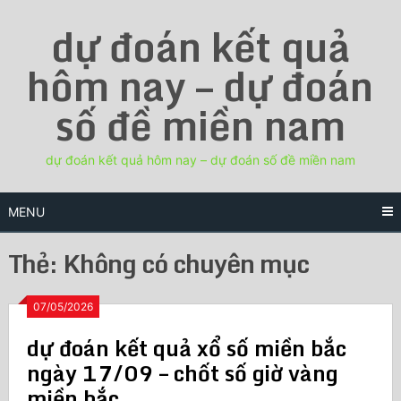
Skip
dự đoán kết quả
to
content
hôm nay – dự đoán
số đề miền nam
dự đoán kết quả hôm nay – dự đoán số đề miền nam
MENU
Thẻ:
Không có chuyên mục
07/05/2026
dự đoán kết quả xổ số miền bắc
ngày 17/09 – chốt số giờ vàng
miền bắc