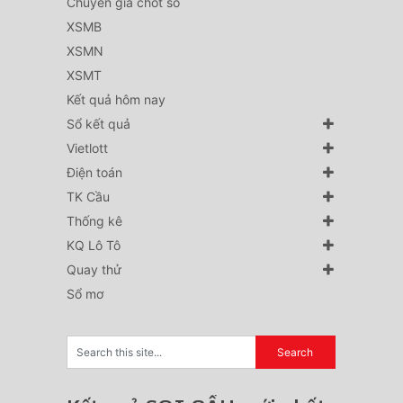
Chuyên gia chốt số
XSMB
XSMN
XSMT
Kết quả hôm nay
Sổ kết quả
Vietlott
Điện toán
TK Cầu
Thống kê
KQ Lô Tô
Quay thử
Sổ mơ