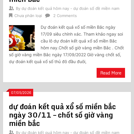
By
dự đoán kết quả hôm nay - dự đoán số đề miền nam
Chưa phân loại
2 Comments
Dự đoán kết quả xổ số miền Bắc ngày
17/09 siêu chính xác. Tham khảo ngay soi
cầu lô dự đoán kết quả xổ số miền Bắc
hôm nay.Chốt số giờ vàng miền Bắc . Chốt
số giờ vàng miền Bắc ngày 17/09/2022 Giờ vàng chốt số,
dự đoán kết quả xổ số thủ đô đầu đuôi,
Read More
07/05/2026
dự đoán kết quả xổ số miền bắc
ngày 30/11 – chốt số giờ vàng
miền bắc
By
dự đoán kết quả hôm nay - dự đoán số đề miền nam