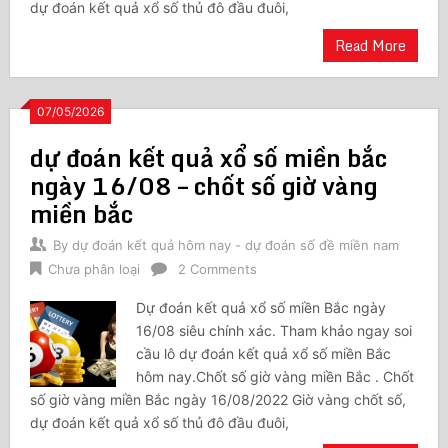
dự đoán kết quả xổ số thủ đô đầu đuôi,
Read More
07/05/2026
dự đoán kết quả xổ số miền bắc
ngày 16/08 – chốt số giờ vàng
miền bắc
By
dự đoán kết quả hôm nay - dự đoán số đề miền nam
Chưa phân loại
2 Comments
Dự đoán kết quả xổ số miền Bắc ngày
16/08 siêu chính xác. Tham khảo ngay soi
cầu lô dự đoán kết quả xổ số miền Bắc
hôm nay.Chốt số giờ vàng miền Bắc . Chốt
số giờ vàng miền Bắc ngày 16/08/2022 Giờ vàng chốt số,
dự đoán kết quả xổ số thủ đô đầu đuôi,