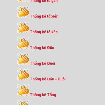
Thống kê lô gan
Thống kê lô xiên
Thống kê lô kép
Thống kê Đầu
Thống kê Đuôi
Thống kê Đầu – Đuôi
Thống kê Tổng