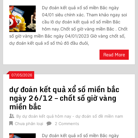
Dự đoán kết quả xổ số miền Bắc ngày
04/01 siêu chính xác. Tham khảo ngay soi
cầu lô dự đoán kết quả xổ số miền Bắc
hôm nay.Chốt số giờ vàng miền Bắc . Chốt
số giờ vàng miền Bắc ngày 04/01/2023 Giờ vàng chốt số,
dự đoán kết quả xổ số thủ đô đầu đuôi,
Read More
07/05/2026
dự đoán kết quả xổ số miền bắc
ngày 26/12 – chốt số giờ vàng
miền bắc
By
dự đoán kết quả hôm nay - dự đoán số đề miền nam
Chưa phân loại
2 Comments
Dự đoán kết quả xổ số miền Bắc ngày