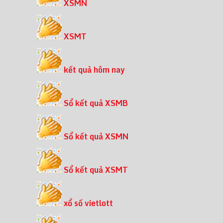
XSMN
XSMT
kết quả hôm nay
Sổ kết quả XSMB
Sổ kết quả XSMN
Sổ kết quả XSMT
xổ số vietlott