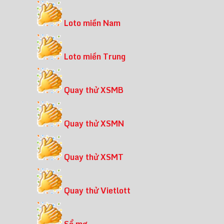
Loto miền Nam
Loto miền Trung
Quay thử XSMB
Quay thử XSMN
Quay thử XSMT
Quay thử Vietlott