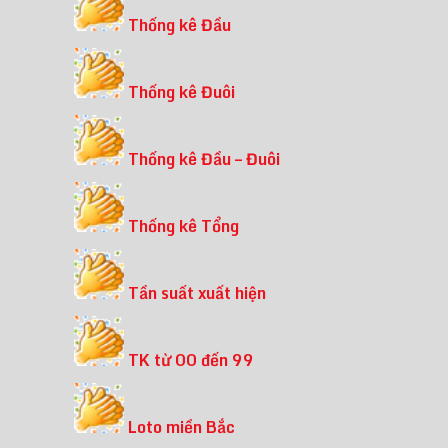
Thống kê Đầu
Thống kê Đuôi
Thống kê Đầu – Đuôi
Thống kê Tổng
Tần suất xuất hiện
TK từ 00 đến 99
Loto miền Bắc