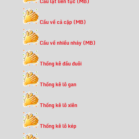
Cầu lật liên tục (MB)
Cầu về cả cặp (MB)
Cầu về nhiều nháy (MB)
Thống kê đầu đuôi
Thống kê lô gan
Thống kê lô xiên
Thống kê lô kép