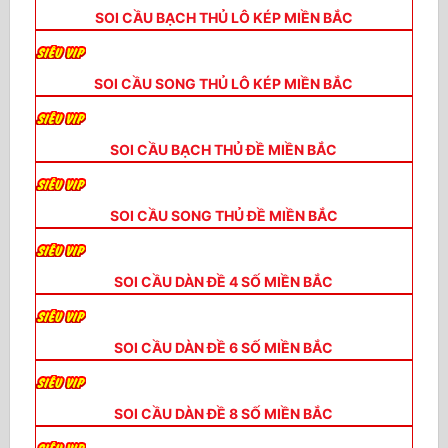
SOI CẦU BẠCH THỦ LÔ KÉP MIỀN BẮC
SOI CẦU SONG THỦ LÔ KÉP MIỀN BẮC
SOI CẦU BẠCH THỦ ĐỀ MIỀN BẮC
SOI CẦU SONG THỦ ĐỀ MIỀN BẮC
SOI CẦU DÀN ĐỀ 4 SỐ MIỀN BẮC
SOI CẦU DÀN ĐỀ 6 SỐ MIỀN BẮC
SOI CẦU DÀN ĐỀ 8 SỐ MIỀN BẮC