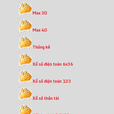
Max 3D
Max 4D
Thống kê
Xổ số điện toán 6x36
Xổ số điện toán 123
Xổ số thần tài