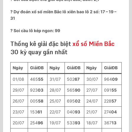
? Dự đoán xổ số miền Bắc lô xiên bao lô 2 số: 17 – 19 –
31
? Soi cầu lô kép ngon: 99
Thống kê giải đặc biệt
xổ số Miền Bắc
30 kỳ quay gần nhất
Ngày
GiảiĐB
Ngày
GiảiĐB
Ngày
GiảiĐB
01/08
465
55
31/07
502
67
30/07
964
09
29/07
923
03
28/07
565
90
27/07
091
55
26/07
005
58
25/07
695
02
24/07
228
57
23/07
153
61
22/07
040
93
21/07
274
04
20/07
254
96
19/07
533
93
18/07
367
13