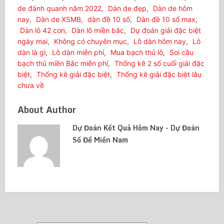
de đánh quanh năm 2022
,
Dàn de đẹp
,
Dàn de hôm
nay
,
Dàn de XSMB
,
dàn đề 10 số
,
Dàn đề 10 số max
,
Dàn lô 42 con
,
Dàn lô miền bắc
,
Dự đoán giải đặc biệt
ngày mai
,
Không có chuyên mục
,
Lô dàn hôm nay
,
Lô
dàn là gì
,
Lô dàn miễn phí
,
Mua bạch thủ lô
,
Soi cầu
bạch thủ miền Bắc miễn phí
,
Thống kê 2 số cuối giải đặc
biệt
,
Thống kê giải đặc biệt
,
Thống kê giải đặc biệt lâu
chưa về
About Author
Dự Đoán Kết Quả Hôm Nay - Dự Đoán
Số Đề Miền Nam