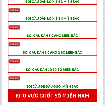
SOI CẦU DÀN LÔ XIÊN 3 MIỀN BẮC
SOI CẦU DÀN LÔ XIÊN 4 MIỀN BẮC
SOI CẦU DÀN 3 CÀNG MIỀN BẮC
SOI CẦU DÀN 3 CÀNG 2 SỐ MIỀN BẮC
SOI CẦU DÀN LÔ 10 SỐ MIỀN BẮC
SOI CẦU ĐỀ ĐẦU ĐUÔI MIỀN BẮC
KHU VỰC CHỐT SỐ MIỀN NAM