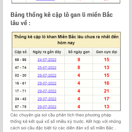
Bảng thống kê cặp lô gan lì miền Bắc
lâu về :
Các chuyên gia soi cầu phân tích theo phương pháp
thống kê kết quả xổ số nhiều kỳ trước. Kết hợp với những
cách soi cầu đặc biệt từ các diễn đàn xổ số miền Bắc .