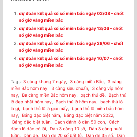
dự đoán kết quả xổ số miền bắc ngày 02/08 – chốt
số giờ vàng miền bắc
dự đoán kết quả xổ số miền bắc ngày 13/06 – chốt
số giờ vàng miền bắc
dự đoán kết quả xổ số miền bắc ngày 28/06 – chốt
số giờ vàng miền bắc
dự đoán kết quả xổ số miền bắc ngày 10/07 – chốt
số giờ vàng miền bắc
Tags:
3 càng khung 7 ngày
,
3 càng miền Bắc
,
3 càng
miền Bắc hôm nay
,
3 càng siêu chuẩn
,
3 càng víp hôm
nay
,
Ba càng miền Bắc hôm nay
,
bạch thủ đề
,
Bạch thủ
lô đẹp nhất hôm nay
,
Bạch thủ lô hôm nay
,
bạch thủ lô
là gì
,
bạch thủ lô là giải mấy
,
bạch thủ lô miền bắc hôm
nay
,
Bảng đặc biệt năm
,
Bảng đặc biệt năm 2022
,
Bảng đặc biệt tuần
,
Cách đánh lô dàn 50 con
,
Cách
đánh lô dàn có lãi
,
Dàn 3 càng 10 số
,
Dàn 3 càng nuôi
tuần
,
Dàn de
,
Dàn de 20 số bất tử
,
Dàn de 35 số
,
Dàn