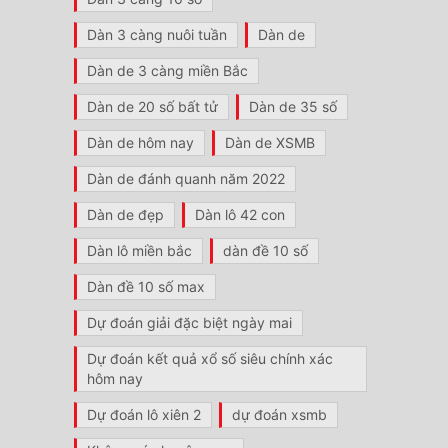
Dàn 3 càng nuôi tuần
Dàn de
Dàn de 3 càng miền Bắc
Dàn de 20 số bất tử
Dàn de 35 số
Dàn de hôm nay
Dàn de XSMB
Dàn de đánh quanh năm 2022
Dàn de đẹp
Dàn lô 42 con
Dàn lô miền bắc
dàn đề 10 số
Dàn đề 10 số max
Dự đoán giải đặc biệt ngày mai
Dự đoán kết quả xổ số siêu chính xác
hôm nay
Dự đoán lô xiên 2
dự đoán xsmb