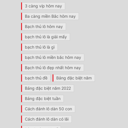
3 càng víp hôm nay
Ba càng miền Bắc hôm nay
Bạch thủ lô hôm nay
bạch thủ lô là giải mấy
bạch thủ lô là gì
bạch thủ lô miền bắc hôm nay
Bạch thủ lô đẹp nhất hôm nay
bạch thủ đề
Bảng đặc biệt năm
Bảng đặc biệt năm 2022
Bảng đặc biệt tuần
Cách đánh lô dàn 50 con
Cách đánh lô dàn có lãi