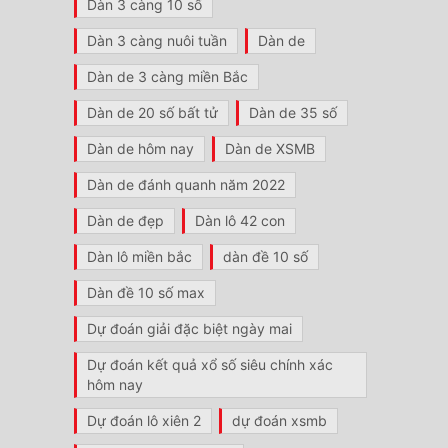
Dàn 3 càng 10 số
Dàn 3 càng nuôi tuần
Dàn de
Dàn de 3 càng miền Bắc
Dàn de 20 số bất tử
Dàn de 35 số
Dàn de hôm nay
Dàn de XSMB
Dàn de đánh quanh năm 2022
Dàn de đẹp
Dàn lô 42 con
Dàn lô miền bắc
dàn đề 10 số
Dàn đề 10 số max
Dự đoán giải đặc biệt ngày mai
Dự đoán kết quả xổ số siêu chính xác
hôm nay
Dự đoán lô xiên 2
dự đoán xsmb