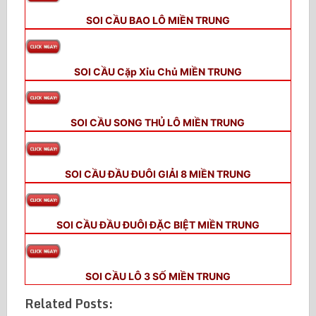
SOI CẦU BAO LÔ MIỀN TRUNG
SOI CẦU Cặp Xỉu Chủ MIỀN TRUNG
SOI CẦU SONG THỦ LÔ MIỀN TRUNG
SOI CẦU ĐẦU ĐUÔI GIẢI 8 MIỀN TRUNG
SOI CẦU ĐẦU ĐUÔI ĐẶC BIỆT MIỀN TRUNG
SOI CẦU LÔ 3 SỐ MIỀN TRUNG
Related Posts: