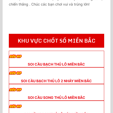
chiến thắng . Chúc các bạn chơi vui và trúng lớn!
KHU VỰC CHỐT SỐ MIỀN BẮC
SOI CẦU BẠCH THỦ LÔ MIỀN BẮC
SOI CẦU BẠCH THỦ LÔ 2 NHÁY MIỀN BẮC
SOI CẦU SONG THỦ LÔ MIỀN BẮC