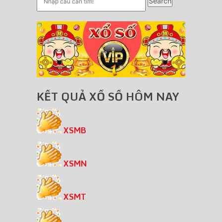
Search
KẾT QUẢ XỔ SỐ HÔM NAY
XSMB
XSMN
XSMT