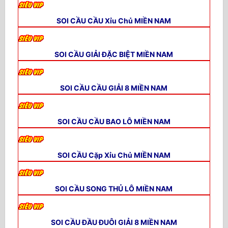
SOI CẦU CẦU Xỉu Chủ MIỀN NAM
SOI CẦU GIẢI ĐẶC BIỆT MIỀN NAM
SOI CẦU CẦU GIẢI 8 MIỀN NAM
SOI CẦU CẦU BAO LÔ MIỀN NAM
SOI CẦU Cặp Xỉu Chủ MIỀN NAM
SOI CẦU SONG THỦ LÔ MIỀN NAM
SOI CẦU ĐẦU ĐUÔI GIẢI 8 MIỀN NAM