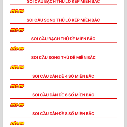
SOI CẦU BẠCH THỦ LÔ KÉP MIỀN BẮC
SOI CẦU SONG THỦ LÔ KÉP MIỀN BẮC
SOI CẦU BẠCH THỦ ĐỀ MIỀN BẮC
SOI CẦU SONG THỦ ĐỀ MIỀN BẮC
SOI CẦU DÀN ĐỀ 4 SỐ MIỀN BẮC
SOI CẦU DÀN ĐỀ 6 SỐ MIỀN BẮC
SOI CẦU DÀN ĐỀ 8 SỐ MIỀN BẮC