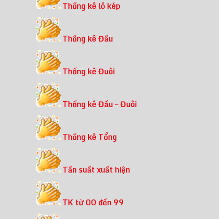
Thống kê lô kép
Thống kê Đầu
Thống kê Đuôi
Thống kê Đầu – Đuôi
Thống kê Tổng
Tần suất xuất hiện
TK từ 00 đến 99