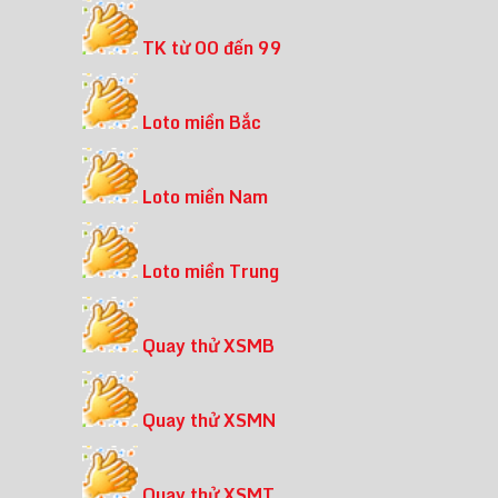
TK từ 00 đến 99
Loto miền Bắc
Loto miền Nam
Loto miền Trung
Quay thử XSMB
Quay thử XSMN
Quay thử XSMT