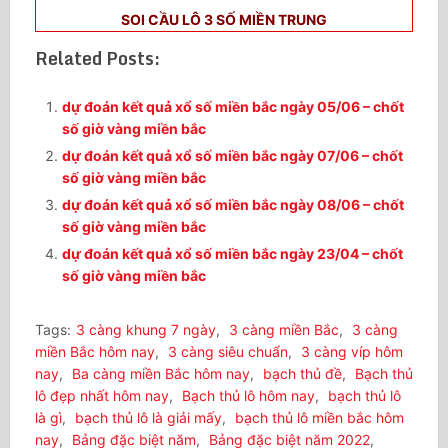
SOI CẦU LÔ 3 SỐ MIỀN TRUNG
Related Posts:
dự đoán kết quả xổ số miền bắc ngày 05/06 – chốt
số giờ vàng miền bắc
dự đoán kết quả xổ số miền bắc ngày 07/06 – chốt
số giờ vàng miền bắc
dự đoán kết quả xổ số miền bắc ngày 08/06 – chốt
số giờ vàng miền bắc
dự đoán kết quả xổ số miền bắc ngày 23/04 – chốt
số giờ vàng miền bắc
Tags:
3 càng khung 7 ngày
,
3 càng miền Bắc
,
3 càng
miền Bắc hôm nay
,
3 càng siêu chuẩn
,
3 càng víp hôm
nay
,
Ba càng miền Bắc hôm nay
,
bạch thủ đề
,
Bạch thủ
lô đẹp nhất hôm nay
,
Bạch thủ lô hôm nay
,
bạch thủ lô
là gì
,
bạch thủ lô là giải mấy
,
bạch thủ lô miền bắc hôm
nay
,
Bảng đặc biệt năm
,
Bảng đặc biệt năm 2022
,