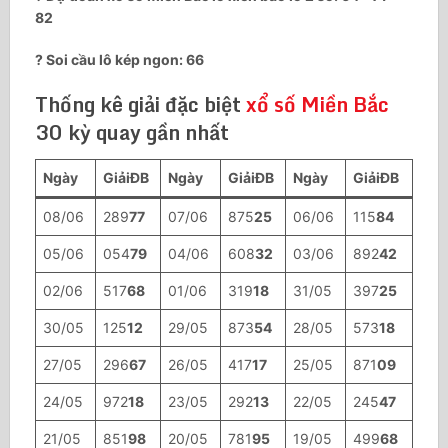
82
? Soi cầu lô kép ngon: 66
Thống kê giải đặc biệt
xổ số Miền Bắc
30 kỳ quay gần nhất
Ngày
GiảiĐB
Ngày
GiảiĐB
Ngày
GiảiĐB
08/06
289
77
07/06
875
25
06/06
115
84
05/06
054
79
04/06
608
32
03/06
892
42
02/06
517
68
01/06
319
18
31/05
397
25
30/05
125
12
29/05
873
54
28/05
573
18
27/05
296
67
26/05
417
17
25/05
871
09
24/05
972
18
23/05
292
13
22/05
245
47
21/05
851
98
20/05
781
95
19/05
499
68