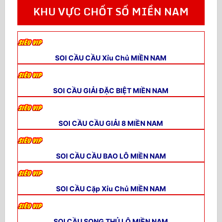
KHU VỰC CHỐT SỐ MIỀN NAM
SOI CẦU CẦU Xỉu Chủ MIỀN NAM
SOI CẦU GIẢI ĐẶC BIỆT MIỀN NAM
SOI CẦU CẦU GIẢI 8 MIỀN NAM
SOI CẦU CẦU BAO LÔ MIỀN NAM
SOI CẦU Cặp Xỉu Chủ MIỀN NAM
SOI CẦU SONG THỦ LÔ MIỀN NAM