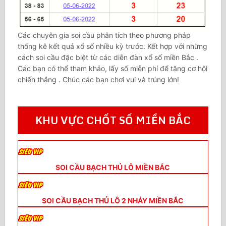
Các chuyên gia soi cầu phân tích theo phương pháp
thống kê kết quả xổ số nhiều kỳ trước. Kết hợp với những
cách soi cầu đặc biệt từ các diễn đàn xổ số miền Bắc .
Các bạn có thể tham khảo, lấy số miễn phí để tăng cơ hội
chiến thắng . Chúc các bạn chơi vui và trúng lớn!
KHU VỰC CHỐT SỐ MIỀN BẮC
SOI CẦU BẠCH THỦ LÔ MIỀN BẮC
SOI CẦU BẠCH THỦ LÔ 2 NHÁY MIỀN BẮC