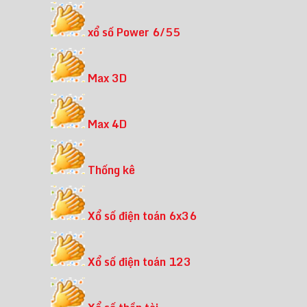
xổ số Power 6/55
Max 3D
Max 4D
Thống kê
Xổ số điện toán 6x36
Xổ số điện toán 123