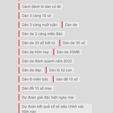
Cách đánh lô dàn có lãi
Dàn 3 càng 10 số
Dàn 3 càng nuôi tuần
Dàn de
Dàn de 3 càng miền Bắc
Dàn de 20 số bất tử
Dàn de 35 số
Dàn de hôm nay
Dàn de XSMB
Dàn de đánh quanh năm 2022
Dàn de đẹp
Dàn lô 42 con
Dàn lô miền bắc
dàn đề 10 số
Dàn đề 10 số max
Dự đoán giải đặc biệt ngày mai
Dự đoán kết quả xổ số siêu chính xác
hôm nay