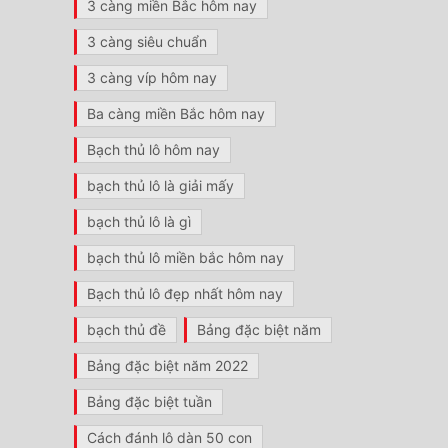
3 càng miền Bắc hôm nay
3 càng siêu chuẩn
3 càng víp hôm nay
Ba càng miền Bắc hôm nay
Bạch thủ lô hôm nay
bạch thủ lô là giải mấy
bạch thủ lô là gì
bạch thủ lô miền bắc hôm nay
Bạch thủ lô đẹp nhất hôm nay
bạch thủ đề
Bảng đặc biệt năm
Bảng đặc biệt năm 2022
Bảng đặc biệt tuần
Cách đánh lô dàn 50 con