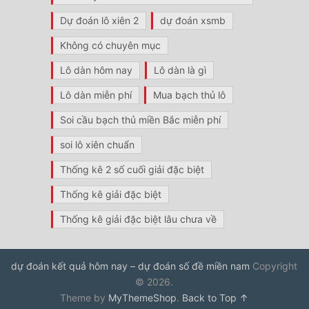
Dự đoán lô xiên 2
dự đoán xsmb
Không có chuyên mục
Lô dàn hôm nay
Lô dàn là gì
Lô dàn miễn phí
Mua bạch thủ lô
Soi cầu bạch thủ miền Bắc miễn phí
soi lô xiên chuẩn
Thống kê 2 số cuối giải đặc biệt
Thống kê giải đặc biệt
Thống kê giải đặc biệt lâu chưa về
dự đoán kết quả hôm nay – dự đoán số đề miền nam
Copyright
© 2026.
Theme by
MyThemeShop
.
Back to Top ↑