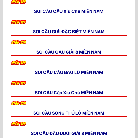
SOI CẦU CẦU Xỉu Chủ MIỀN NAM
SOI CẦU GIẢI ĐẶC BIỆT MIỀN NAM
SOI CẦU CẦU GIẢI 8 MIỀN NAM
SOI CẦU CẦU BAO LÔ MIỀN NAM
SOI CẦU Cặp Xỉu Chủ MIỀN NAM
SOI CẦU SONG THỦ LÔ MIỀN NAM
SOI CẦU ĐẦU ĐUÔI GIẢI 8 MIỀN NAM