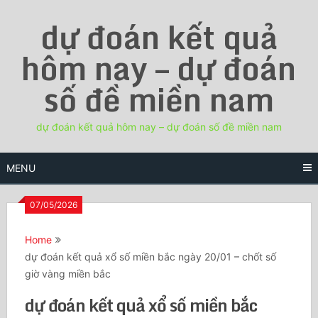
Skip
dự đoán kết quả
to
content
hôm nay – dự đoán
số đề miền nam
dự đoán kết quả hôm nay – dự đoán số đề miền nam
MENU
07/05/2026
Home
dự đoán kết quả xổ số miền bắc ngày 20/01 – chốt số
giờ vàng miền bắc
dự đoán kết quả xổ số miền bắc