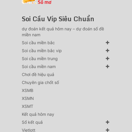
Sổ mơ
Soi Cầu Víp Siêu Chuẩn
dự đoán kết quả hôm nay – dự đoán số đề
miền nam
Soi cầu miền bắc
Soi cầu miền bắc vip
Soi cầu miền trung
Soi cầu miền nam
Chơi đề hiệu quả
Chuyên gia chốt số
XSMB
XSMN
XSMT
Kết quả hôm nay
Sổ kết quả
Vietlott