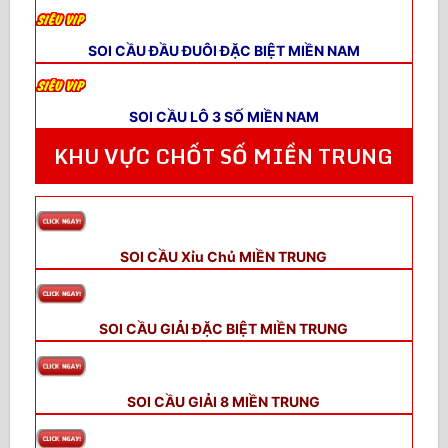
SOI CẦU ĐẦU ĐUÔI ĐẶC BIỆT MIỀN NAM
SOI CẦU LÔ 3 SỐ MIỀN NAM
KHU VỰC CHỐT SỐ MIỀN TRUNG
SOI CẦU Xỉu Chủ MIỀN TRUNG
SOI CẦU GIẢI ĐẶC BIỆT MIỀN TRUNG
SOI CẦU GIẢI 8 MIỀN TRUNG