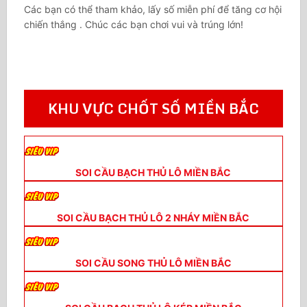
Các bạn có thể tham khảo, lấy số miễn phí để tăng cơ hội
chiến thắng . Chúc các bạn chơi vui và trúng lớn!
KHU VỰC CHỐT SỐ MIỀN BẮC
SOI CẦU BẠCH THỦ LÔ MIỀN BẮC
SOI CẦU BẠCH THỦ LÔ 2 NHÁY MIỀN BẮC
SOI CẦU SONG THỦ LÔ MIỀN BẮC