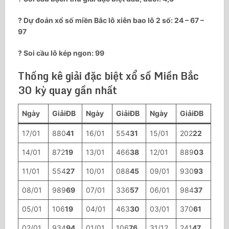
? Dự đoán xổ số miền Bắc lô xiên bao lô 2 số: 24 – 67 –
97
? Soi cầu lô kép ngon: 99
Thống kê giải đặc biệt xổ số Miền Bắc
30 kỳ quay gần nhất
Ngày
GiảiĐB
Ngày
GiảiĐB
Ngày
GiảiĐB
17/01
880
41
16/01
554
31
15/01
202
22
14/01
872
19
13/01
466
38
12/01
889
03
11/01
554
27
10/01
088
45
09/01
930
93
08/01
989
69
07/01
336
57
06/01
984
37
05/01
106
19
04/01
463
30
03/01
370
61
02/01
934
94
01/01
106
76
31/12
241
47