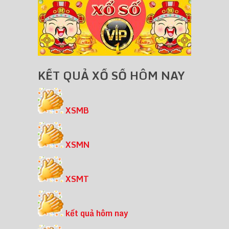
KẾT QUẢ XỔ SỐ HÔM NAY
XSMB
XSMN
XSMT
kết quả hôm nay