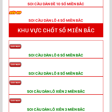
SOI CẦU DÀN ĐỀ 10 SỐ MIỀN BẮC
SOI CẦU DÀN LÔ 4 SỐ MIỀN BẮC
KHU VỰC CHỐT SỐ MIỀN BẮC
SOI CẦU DÀN LÔ 6 SỐ MIỀN BẮC
SOI CẦU DÀN LÔ 8 SỐ MIỀN BẮC
SOI CẦU DÀN LÔ XIÊN 2 MIỀN BẮC
SOI CẦU DÀN LÔ XIÊN 3 MIỀN BẮC