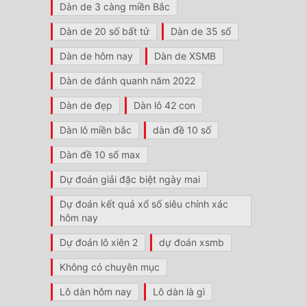
Dàn de 3 càng miền Bắc
Dàn de 20 số bất tử
Dàn de 35 số
Dàn de hôm nay
Dàn de XSMB
Dàn de đánh quanh năm 2022
Dàn de đẹp
Dàn lô 42 con
Dàn lô miền bắc
dàn đề 10 số
Dàn đề 10 số max
Dự đoán giải đặc biệt ngày mai
Dự đoán kết quả xổ số siêu chính xác
hôm nay
Dự đoán lô xiên 2
dự đoán xsmb
Không có chuyên mục
Lô dàn hôm nay
Lô dàn là gì