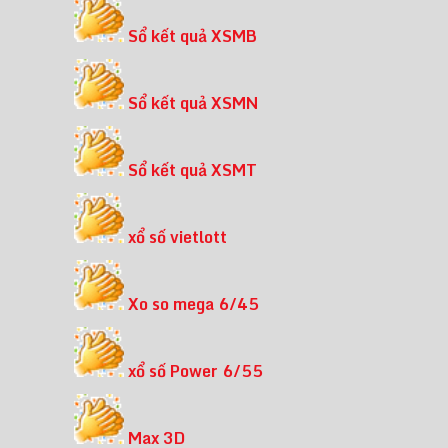
Sổ kết quả XSMB
Sổ kết quả XSMN
Sổ kết quả XSMT
xổ số vietlott
Xo so mega 6/45
xổ số Power 6/55
Max 3D