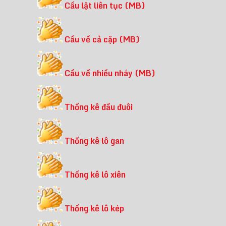
Cầu lật liên tục (MB)
Cầu về cả cặp (MB)
Cầu về nhiều nháy (MB)
Thống kê đầu đuôi
Thống kê lô gan
Thống kê lô xiên
Thống kê lô kép