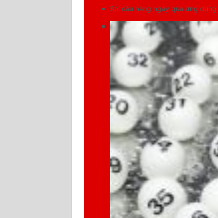
Soi cầu hàng ngày qua ứng dụng