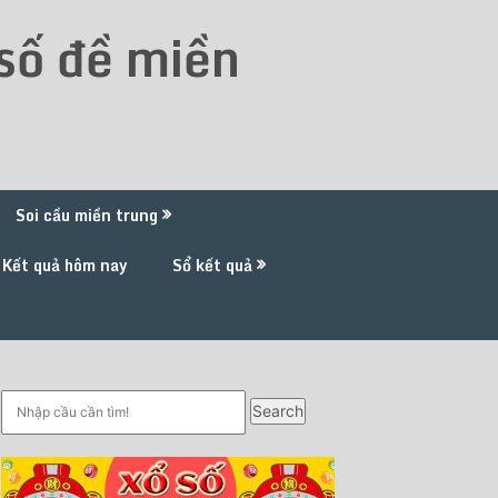
số đề miền
Soi cầu miền trung
Kết quả hôm nay
Sổ kết quả
Search