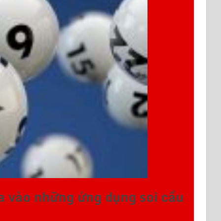
a vào những ứng dụng soi cầu