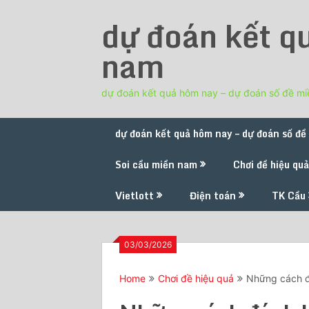
Skip
dự đoán kết q
to
content
nam
dự đoán kết quả hôm nay – dự đoán số đề m
dự đoán kết quả hôm nay – dự đoán số đ
Soi cầu miền nam
Chơi đề hiệu quả
Vietlott
Điện toán
TK Cầu
03/03/2026
Home
Chơi đề hiệu quả
Những cách đ