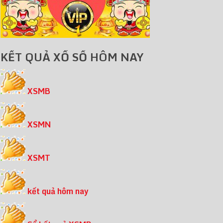
KẾT QUẢ XỔ SỐ HÔM NAY
XSMB
XSMN
XSMT
kết quả hôm nay