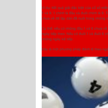
Ví dụ: Kết quả giải đặc biệt của xổ số mi
1 và 9. 1 chính là đầu và đuôi chính là 9
chưa về để lập dàn đề nuôi trong những n
Cụ thể: nếu có những đầu 1 và 6 chưa về
ngày tiếp theo. Nếu có đuôi 1 và đuôi 6 
những ngày kế tiếp.
Đây là một phương pháp đánh lô theo ngày