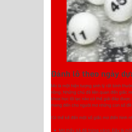
Đánh lô theo ngày dự
Mơ là một hiện tượng sinh lý rất bình thư
nồng. Những chủ đề liên quan đến giấc m
khoa học lỗi lạc nào có thể giải đáp được
mang đến cho người mơ những con số đề 
Có thể kể đến một số giấc mơ điển hình n
Mơ thấy gà đẻ trứng vàng: Đây là một