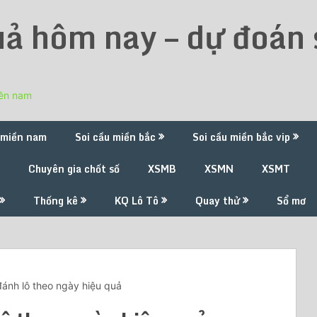
uả hôm nay – dự đoán 
iền nam
ề miền nam
Soi cầu miền bắc
Soi cầu miền bắc vip
Chuyên gia chốt số
XSMB
XSMN
XSMT
Thống kê
KQ Lô Tô
Quay thử
Sổ mơ
ánh lô theo ngày hiệu quả