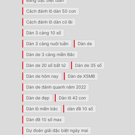
Bảng đặc biệt tuần
Cách đánh lô dàn 50 con
Cách đánh lô dàn có lãi
Dàn 3 càng 10 số
Dàn 3 càng nuôi tuần
Dàn de
Dàn de 3 càng miền Bắc
Dàn de 20 số bất tử
Dàn de 35 số
Dàn de hôm nay
Dàn de XSMB
Dàn de đánh quanh năm 2022
Dàn de đẹp
Dàn lô 42 con
Dàn lô miền bắc
dàn đề 10 số
Dàn đề 10 số max
Dự đoán giải đặc biệt ngày mai