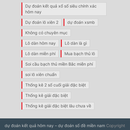
Dự đoán kết quả xổ số siêu chính xác
hôm nay
Dự đoán lô xiên 2
dự đoán xsmb
Không có chuyên mục
Lô dàn hôm nay
Lô dàn là gì
Lô dàn miễn phí
Mua bạch thủ lô
Soi cầu bạch thủ miền Bắc miễn phí
soi lô xiên chuẩn
Thống kê 2 số cuối giải đặc biệt
Thống kê giải đặc biệt
Thống kê giải đặc biệt lâu chưa về
dự đoán kết quả hôm nay – dự đoán số đề miền nam
Copyright