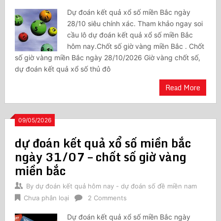
Dự đoán kết quả xổ số miền Bắc ngày
28/10 siêu chính xác. Tham khảo ngay soi
cầu lô dự đoán kết quả xổ số miền Bắc
hôm nay.Chốt số giờ vàng miền Bắc . Chốt
số giờ vàng miền Bắc ngày 28/10/2026 Giờ vàng chốt số,
dự đoán kết quả xổ số thủ đô
Read More
09/05/2026
dự đoán kết quả xổ số miền bắc
ngày 31/07 – chốt số giờ vàng
miền bắc
By
dự đoán kết quả hôm nay - dự đoán số đề miền nam
Chưa phân loại
2 Comments
Dự đoán kết quả xổ số miền Bắc ngày