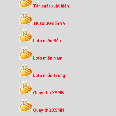
Tần suất xuất hiện
TK từ 00 đến 99
Loto miền Bắc
Loto miền Nam
Loto miền Trung
Quay thử XSMB
Quay thử XSMN