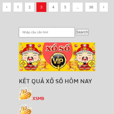
Điều
1
2
3
4
5
…
36
hướng
bài
viết
Search
KẾT QUẢ XỔ SỐ HÔM NAY
XSMB