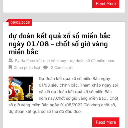
Read More
09/05/2026
dự đoán kết quả xổ số miền bắc
ngày 01/08 – chốt số giờ vàng
miền bắc
By
dự đoán kết quả hôm nay - dự đoán số đề miền nam
Chưa phân loại
2 Comments
Dự đoán kết quả xổ số miền Bắc ngày
01/08 siêu chính xác. Tham khảo ngay soi
cầu lô dự đoán kết quả xổ số miền Bắc
hôm nay.Chốt số giờ vàng miền Bắc . Chốt
số giờ vàng miền Bắc ngày 01/08/2022 Giờ vàng chốt số,
dự đoán kết quả xổ số thủ đô đầu đuôi,
Read More