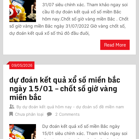
31/07 siêu chính xác. Tham khảo ngay soi
cầu lô dự đoán kết quả xổ số miền Bắc
hôm nay.Chốt số giờ vàng miền Bắc . Chốt
số giờ vàng miền Bắc ngày 31/07/2022 Giờ vàng chốt số,
dự đoán kết quả xổ số thủ đô đầu đuôi,
Read More
09/05/2026
dự đoán kết quả xổ số miền bắc
ngày 15/01 – chốt số giờ vàng
miền bắc
By
dự đoán kết quả hôm nay - dự đoán số đề miền nam
Chưa phân loại
2 Comments
Dự đoán kết quả xổ số miền Bắc ngày
15/01 siêu chính xác. Tham khảo ngay soi