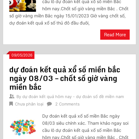
cầu lô dự đoán kết quả xổ số miền Bắc
hôm nay.Chốt số giờ vàng miền Bắc . Chốt
số giờ vàng miền Bắc ngày 15/01/2023 Giờ vàng chốt số,
dự đoán kết quả xổ số thủ đô đầu đuôi,
Read More
09/05/2026
dự đoán kết quả xổ số miền bắc
ngày 08/03 – chốt số giờ vàng
miền bắc
By
dự đoán kết quả hôm nay - dự đoán số đề miền nam
Chưa phân loại
2 Comments
Dự đoán kết quả xổ số miền Bắc ngày
08/03 siêu chính xác. Tham khảo ngay soi
cầu lô dự đoán kết quả xổ số miền Bắc
hôm nay.Chốt số giờ vàng miền Bắc . Chốt