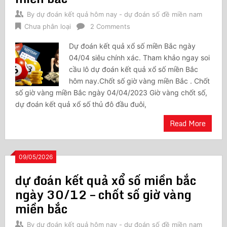
By
dự đoán kết quả hôm nay - dự đoán số đề miền nam
Chưa phân loại
2 Comments
Dự đoán kết quả xổ số miền Bắc ngày
04/04 siêu chính xác. Tham khảo ngay soi
cầu lô dự đoán kết quả xổ số miền Bắc
hôm nay.Chốt số giờ vàng miền Bắc . Chốt
số giờ vàng miền Bắc ngày 04/04/2023 Giờ vàng chốt số,
dự đoán kết quả xổ số thủ đô đầu đuôi,
Read More
09/05/2026
dự đoán kết quả xổ số miền bắc
ngày 30/12 – chốt số giờ vàng
miền bắc
By
dự đoán kết quả hôm nay - dự đoán số đề miền nam