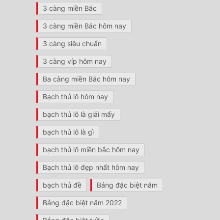
3 càng miền Bắc
3 càng miền Bắc hôm nay
3 càng siêu chuẩn
3 càng víp hôm nay
Ba càng miền Bắc hôm nay
Bạch thủ lô hôm nay
bạch thủ lô là giải mấy
bạch thủ lô là gì
bạch thủ lô miền bắc hôm nay
Bạch thủ lô đẹp nhất hôm nay
bạch thủ đề
Bảng đặc biệt năm
Bảng đặc biệt năm 2022