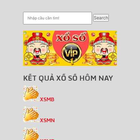
Search
KẾT QUẢ XỔ SỐ HÔM NAY
XSMB
XSMN