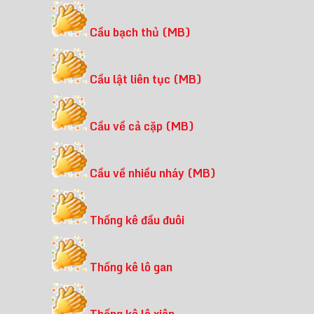
Cầu bạch thủ (MB)
Cầu lật liên tục (MB)
Cầu về cả cặp (MB)
Cầu về nhiều nháy (MB)
Thống kê đầu đuôi
Thống kê lô gan
Thống kê lô xiên