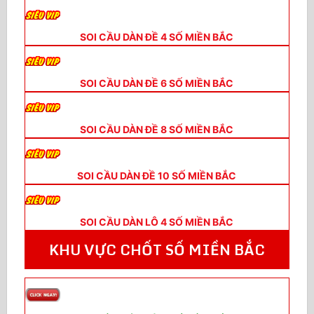
SOI CẦU DÀN ĐỀ 4 SỐ MIỀN BẮC
SOI CẦU DÀN ĐỀ 6 SỐ MIỀN BẮC
SOI CẦU DÀN ĐỀ 8 SỐ MIỀN BẮC
SOI CẦU DÀN ĐỀ 10 SỐ MIỀN BẮC
SOI CẦU DÀN LÔ 4 SỐ MIỀN BẮC
KHU VỰC CHỐT SỐ MIỀN BẮC