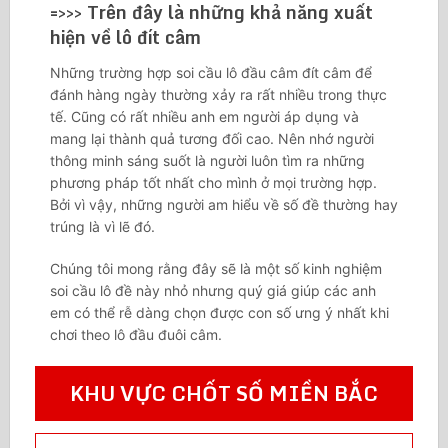
​=>>> Trên đây là những khả năng xuất
hiện về lô đít câm
Những trường hợp soi cầu lô đầu câm đít câm để
đánh hàng ngày thường xảy ra rất nhiều trong thực
tế. Cũng có rất nhiều anh em người áp dụng và
mang lại thành quả tương đối cao. Nên nhớ người
thông minh sáng suốt là người luôn tìm ra những
phương pháp tốt nhất cho mình ở mọi trường hợp.
Bởi vì vậy, những người am hiểu về số đề thường hay
trúng là vì lẽ đó.
Chúng tôi mong rằng đây sẽ là một số kinh nghiệm
soi cầu lô đề này nhỏ nhưng quý giá giúp các anh
em có thể rễ dàng chọn được con số ưng ý nhất khi
chơi theo lô đầu đuôi câm.
KHU VỰC CHỐT SỐ MIỀN BẮC