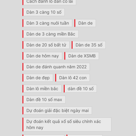
Cách đánh lô dàn có lãi
Dàn 3 càng 10 số
Dàn 3 càng nuôi tuần
Dàn de
Dàn de 3 càng miền Bắc
Dàn de 20 số bất tử
Dàn de 35 số
Dàn de hôm nay
Dàn de XSMB
Dàn de đánh quanh năm 2022
Dàn de đẹp
Dàn lô 42 con
Dàn lô miền bắc
dàn đề 10 số
Dàn đề 10 số max
Dự đoán giải đặc biệt ngày mai
Dự đoán kết quả xổ số siêu chính xác
hôm nay