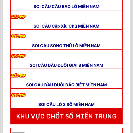
SOI CẦU CẦU BAO LÔ MIỀN NAM
SOI CẦU Cặp Xỉu Chủ MIỀN NAM
SOI CẦU SONG THỦ LÔ MIỀN NAM
SOI CẦU ĐẦU ĐUÔI GIẢI 8 MIỀN NAM
SOI CẦU ĐẦU ĐUÔI ĐẶC BIỆT MIỀN NAM
SOI CẦU LÔ 3 SỐ MIỀN NAM
KHU VỰC CHỐT SỐ MIỀN TRUNG