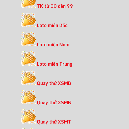
TK từ 00 đến 99
Loto miền Bắc
Loto miền Nam
Loto miền Trung
Quay thử XSMB
Quay thử XSMN
Quay thử XSMT