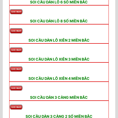
SOI CẦU DÀN LÔ 6 SỐ MIỀN BẮC
SOI CẦU DÀN LÔ 8 SỐ MIỀN BẮC
SOI CẦU DÀN LÔ XIÊN 2 MIỀN BẮC
SOI CẦU DÀN LÔ XIÊN 3 MIỀN BẮC
SOI CẦU DÀN LÔ XIÊN 4 MIỀN BẮC
SOI CẦU DÀN 3 CÀNG MIỀN BẮC
SOI CẦU DÀN 3 CÀNG 2 SỐ MIỀN BẮC