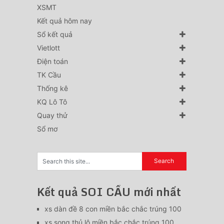
XSMT
Kết quả hôm nay
Sổ kết quả
Vietlott
Điện toán
TK Cầu
Thống kê
KQ Lô Tô
Quay thử
Sổ mơ
Kết quả SOI CẦU mới nhất
xs dàn đề 8 con miền bắc chắc trúng 100
xs song thủ lô miền bắc chắc trúng 100