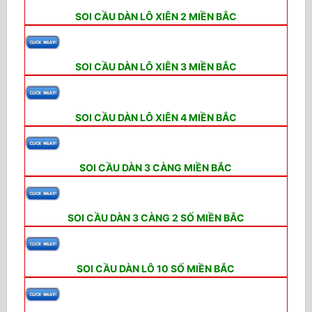
SOI CẦU DÀN LÔ XIÊN 2 MIỀN BẮC
SOI CẦU DÀN LÔ XIÊN 3 MIỀN BẮC
SOI CẦU DÀN LÔ XIÊN 4 MIỀN BẮC
SOI CẦU DÀN 3 CÀNG MIỀN BẮC
SOI CẦU DÀN 3 CÀNG 2 SỐ MIỀN BẮC
SOI CẦU DÀN LÔ 10 SỐ MIỀN BẮC