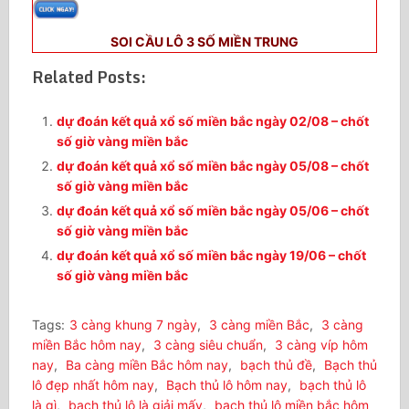
SOI CẦU LÔ 3 SỐ MIỀN TRUNG
Related Posts:
dự đoán kết quả xổ số miền bắc ngày 02/08 – chốt
số giờ vàng miền bắc
dự đoán kết quả xổ số miền bắc ngày 05/08 – chốt
số giờ vàng miền bắc
dự đoán kết quả xổ số miền bắc ngày 05/06 – chốt
số giờ vàng miền bắc
dự đoán kết quả xổ số miền bắc ngày 19/06 – chốt
số giờ vàng miền bắc
Tags:
3 càng khung 7 ngày
,
3 càng miền Bắc
,
3 càng
miền Bắc hôm nay
,
3 càng siêu chuẩn
,
3 càng víp hôm
nay
,
Ba càng miền Bắc hôm nay
,
bạch thủ đề
,
Bạch thủ
lô đẹp nhất hôm nay
,
Bạch thủ lô hôm nay
,
bạch thủ lô
là gì
,
bạch thủ lô là giải mấy
,
bạch thủ lô miền bắc hôm