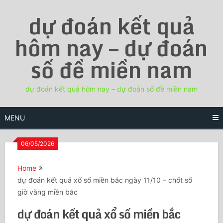
Skip
dự đoán kết quả
to
content
hôm nay – dự đoán
số đề miền nam
dự đoán kết quả hôm nay – dự đoán số đề miền nam
MENU
06/05/2026
Home
dự đoán kết quả xổ số miền bắc ngày 11/10 – chốt số
giờ vàng miền bắc
dự đoán kết quả xổ số miền bắc