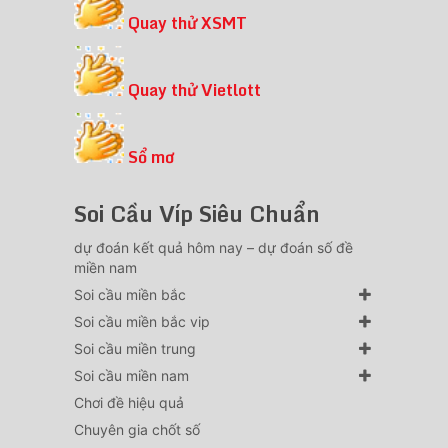
Quay thử XSMT
Quay thử Vietlott
Sổ mơ
Soi Cầu Víp Siêu Chuẩn
dự đoán kết quả hôm nay – dự đoán số đề
miền nam
Soi cầu miền bắc
Soi cầu miền bắc vip
Soi cầu miền trung
Soi cầu miền nam
Chơi đề hiệu quả
Chuyên gia chốt số