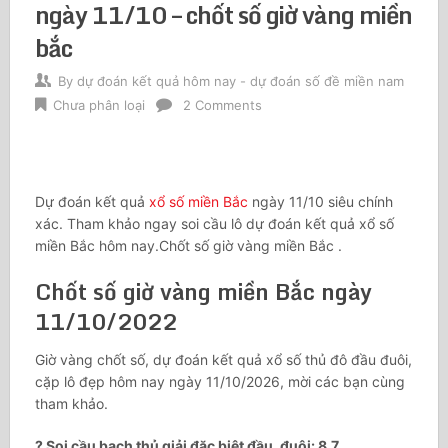
ngày 11/10 – chốt số giờ vàng miền
bắc
By
dự đoán kết quả hôm nay - dự đoán số đề miền nam
Chưa phân loại
2 Comments
Dự đoán kết quả
xổ số miền Bắc
ngày 11/10 siêu chính
xác. Tham khảo ngay soi cầu lô dự đoán kết quả xổ số
miền Bắc hôm nay.Chốt số giờ vàng miền Bắc .
Chốt số giờ vàng miền Bắc ngày
11/10/202
2
Giờ vàng chốt số, dự đoán kết quả xổ số thủ đô đầu đuôi,
cặp lô đẹp hôm nay ngày 11/10/2026, mời các bạn cùng
tham khảo.
? Soi cầu bạch thủ giải đặc biệt đầu, đuôi: 8,7