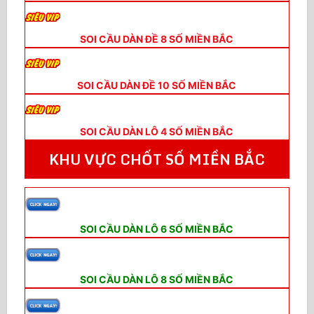
SOI CẦU DÀN ĐỀ 8 SỐ MIỀN BẮC
SOI CẦU DÀN ĐỀ 10 SỐ MIỀN BẮC
SOI CẦU DÀN LÔ 4 SỐ MIỀN BẮC
KHU VỰC CHỐT SỐ MIỀN BẮC
SOI CẦU DÀN LÔ 6 SỐ MIỀN BẮC
SOI CẦU DÀN LÔ 8 SỐ MIỀN BẮC