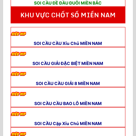
SOI CẦU ĐỀ ĐẦU ĐUÔI MIỀN BẮC
KHU VỰC CHỐT SỐ MIỀN NAM
SOI CẦU CẦU Xỉu Chủ MIỀN NAM
SOI CẦU GIẢI ĐẶC BIỆT MIỀN NAM
SOI CẦU CẦU GIẢI 8 MIỀN NAM
SOI CẦU CẦU BAO LÔ MIỀN NAM
SOI CẦU Cặp Xỉu Chủ MIỀN NAM