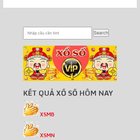
Search
KẾT QUẢ XỔ SỐ HÔM NAY
XSMB
XSMN