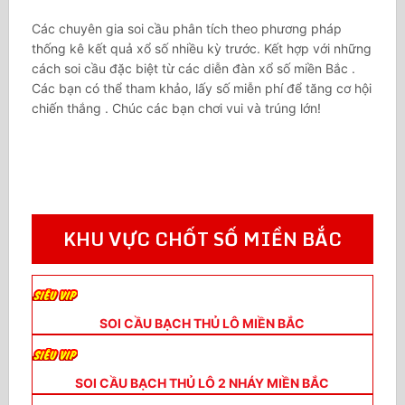
Các chuyên gia soi cầu phân tích theo phương pháp
thống kê kết quả xổ số nhiều kỳ trước. Kết hợp với những
cách soi cầu đặc biệt từ các diễn đàn xổ số miền Bắc .
Các bạn có thể tham khảo, lấy số miễn phí để tăng cơ hội
chiến thắng . Chúc các bạn chơi vui và trúng lớn!
KHU VỰC CHỐT SỐ MIỀN BẮC
SOI CẦU BẠCH THỦ LÔ MIỀN BẮC
SOI CẦU BẠCH THỦ LÔ 2 NHÁY MIỀN BẮC