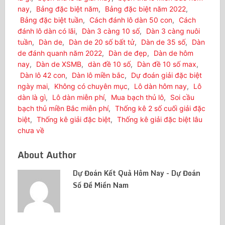
nay
,
Bảng đặc biệt năm
,
Bảng đặc biệt năm 2022
,
Bảng đặc biệt tuần
,
Cách đánh lô dàn 50 con
,
Cách
đánh lô dàn có lãi
,
Dàn 3 càng 10 số
,
Dàn 3 càng nuôi
tuần
,
Dàn de
,
Dàn de 20 số bất tử
,
Dàn de 35 số
,
Dàn
de đánh quanh năm 2022
,
Dàn de đẹp
,
Dàn de hôm
nay
,
Dàn de XSMB
,
dàn đề 10 số
,
Dàn đề 10 số max
,
Dàn lô 42 con
,
Dàn lô miền bắc
,
Dự đoán giải đặc biệt
ngày mai
,
Không có chuyên mục
,
Lô dàn hôm nay
,
Lô
dàn là gì
,
Lô dàn miễn phí
,
Mua bạch thủ lô
,
Soi cầu
bạch thủ miền Bắc miễn phí
,
Thống kê 2 số cuối giải đặc
biệt
,
Thống kê giải đặc biệt
,
Thống kê giải đặc biệt lâu
chưa về
About Author
Dự Đoán Kết Quả Hôm Nay - Dự Đoán
Số Đề Miền Nam