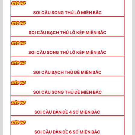
SOI CẦU SONG THỦ LÔ MIỀN BẮC
SOI CẦU BẠCH THỦ LÔ KÉP MIỀN BẮC
SOI CẦU SONG THỦ LÔ KÉP MIỀN BẮC
SOI CẦU BẠCH THỦ ĐỀ MIỀN BẮC
SOI CẦU SONG THỦ ĐỀ MIỀN BẮC
SOI CẦU DÀN ĐỀ 4 SỐ MIỀN BẮC
SOI CẦU DÀN ĐỀ 6 SỐ MIỀN BẮC