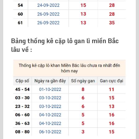
Bảng thống kê cặp lô gan lì miền Bắc
lâu về :