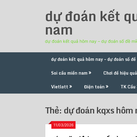
Skip
dự đoán kết q
to
content
nam
dự đoán kết quả hôm nay – dự đoán số đề m
dự đoán kết quả hôm nay – dự đoán số đ
Soi cầu miền nam
Chơi đề hiệu quả
Vietlott
Điện toán
TK Cầu
Thẻ:
dự đoán kqxs hôm 
11/03/2026