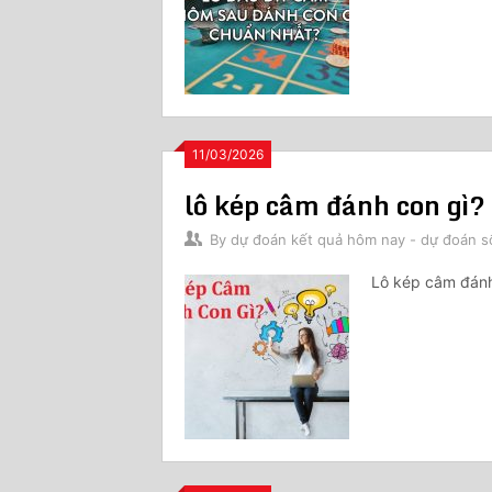
11/03/2026
lô kép câm đánh con gì?
By
dự đoán kết quả hôm nay - dự đoán 
Lô kép câm đánh