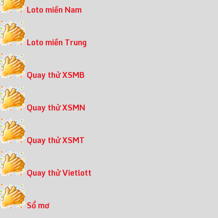
Loto miền Nam
Loto miền Trung
Quay thử XSMB
Quay thử XSMN
Quay thử XSMT
Quay thử Vietlott
Sổ mơ