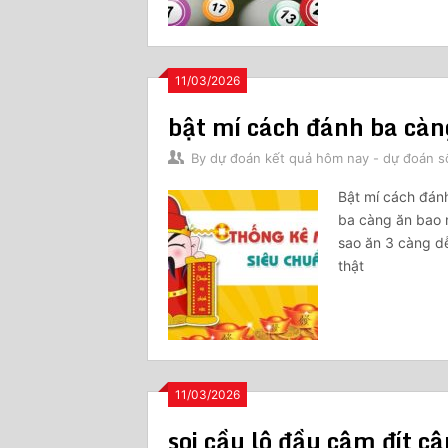
11/03/2026
bật mí cách đánh ba càn
By
dự đoán kết quả hôm nay - dự đoán 
Bật mí cách đánh
ba càng ăn bao n
sao ăn 3 càng dễ
thật
11/03/2026
soi cầu lô đầu câm đít c