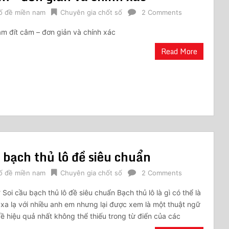
số đề miền nam
Chuyên gia chốt số
2 Comments
âm đít câm – đơn giản và chính xác
Read More
u bạch thủ lô đề siêu chuẩn
số đề miền nam
Chuyên gia chốt số
2 Comments
? Soi cầu bạch thủ lô đề siêu chuẩn Bạch thủ lô là gì có thể là
xa lạ với nhiều anh em nhưng lại được xem là một thuật ngữ
đề hiệu quả nhất không thể thiếu trong từ điển của các