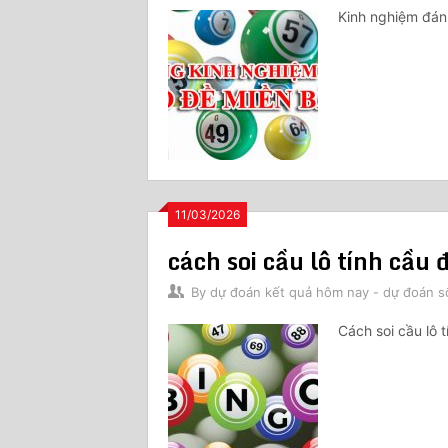
Kinh nghiệm đán
11/03/2026
cách soi cầu lô tính cầu 
By
dự đoán kết quả hôm nay - dự đoán 
Cách soi cầu lô t