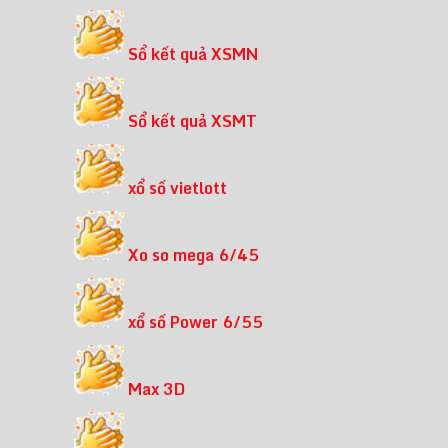
Sổ kết quả XSMN
Sổ kết quả XSMT
xổ số vietlott
Xo so mega 6/45
xổ số Power 6/55
Max 3D