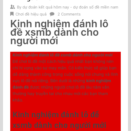
By
dự đoán kết quả hôm nay - dự đoán số đề miền nam
Chơi đề hiệu quả
2 Comments
Kinh nghiệm đánh lô
đề xsmb dành cho
người mới
Kinh nghiệm đánh lô đề xsmb dành cho người mới
Để chơi lô đề một cách hiệu quả nhất bạn không nên
chỉ hi vọng vào sự may mắn. Có kiến thức sẽ giúp bạn
dễ dàng thành công trong cuộc sống nói chung và lĩnh
vực lô đề nói riêng. Bên dưới là những
kinh nghiệm
đánh đề
được những người chơi lô đề lâu năm vẫn
thường hay truyền tai cho nhau mời các bạn tham
khảo.
Kinh nghiệm đánh lô đề
xsmb dành cho người mới