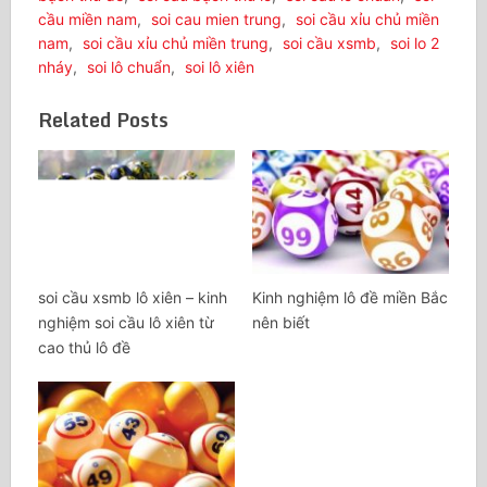
cầu miền nam
,
soi cau mien trung
,
soi cầu xỉu chủ miền
nam
,
soi cầu xỉu chủ miền trung
,
soi cầu xsmb
,
soi lo 2
nháy
,
soi lô chuẩn
,
soi lô xiên
Related Posts
soi cầu xsmb lô xiên – kinh
Kinh nghiệm lô đề miền Bắc
nghiệm soi cầu lô xiên từ
nên biết
cao thủ lô đề