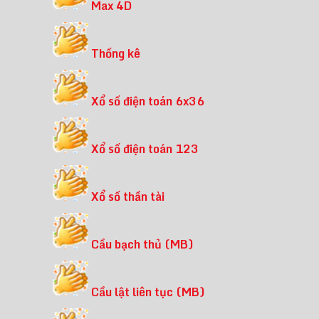
Max 4D
Thống kê
Xổ số điện toán 6x36
Xổ số điện toán 123
Xổ số thần tài
Cầu bạch thủ (MB)
Cầu lật liên tục (MB)