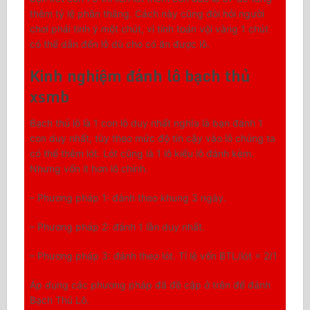
thêm tỷ lệ phần thắng. Cách này cũng đòi hỏi người
chơi phải tinh ý một chút, vì tính toán vội vàng 1 chút
có thể dẫn đến lỗ dù cho có ăn được lô.
Kinh nghiệm đánh lô bạch thủ
xsmb
Bạch thủ lô là 1 con lô duy nhất nghĩa là bạn đánh 1
con duy nhất, tùy theo mức độ tin cậy vào lô chúng ta
có thể thêm lót. Lót cũng là 1 lô kiểu lô đánh kèm.
Nhưng vốn ít hơn lô chính.
– Phương pháp 1: đánh theo khung 3 ngày.
– Phương pháp 2: đánh 1 lần duy nhất.
– Phương pháp 3: đánh theo lót. Tỉ lệ vốn BTL/lót = 2/1
Áp dụng các phương pháp đã đề cập ở trên để đánh
Bạch Thủ Lô.