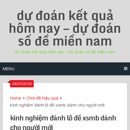
Skip
dự đoán kết quả
to
content
hôm nay – dự đoán
số đề miền nam
dự đoán kết quả hôm nay – dự đoán số đề miền nam
MENU
06/05/2026
Home
Chơi đề hiệu quả
kinh nghiệm đánh lô đề xsmb dành cho người mới
kinh nghiệm đánh lô đề xsmb dành
cho người mới