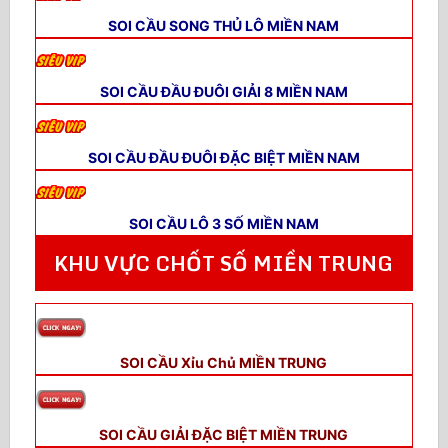
SOI CẦU SONG THỦ LÔ MIỀN NAM
SOI CẦU ĐẦU ĐUÔI GIẢI 8 MIỀN NAM
SOI CẦU ĐẦU ĐUÔI ĐẶC BIỆT MIỀN NAM
SOI CẦU LÔ 3 SỐ MIỀN NAM
KHU VỰC CHỐT SỐ MIỀN TRUNG
SOI CẦU Xỉu Chủ MIỀN TRUNG
SOI CẦU GIẢI ĐẶC BIỆT MIỀN TRUNG