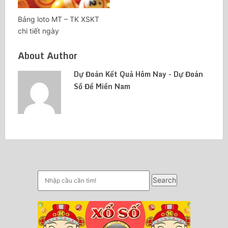
Bảng loto MT – TK XSKT
chi tiết ngày
About Author
Dự Đoán Kết Quả Hôm Nay - Dự Đoán
Số Đề Miền Nam
Search