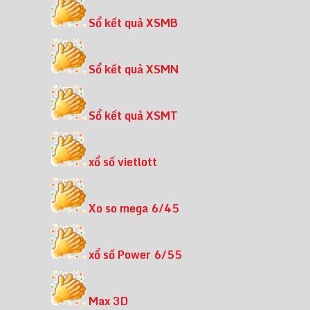
Sổ kết quả XSMB
Sổ kết quả XSMN
Sổ kết quả XSMT
xổ số vietlott
Xo so mega 6/45
xổ số Power 6/55
Max 3D