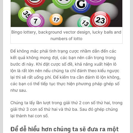
Bingo lottery, background vector design, lucky balls and
numbers of lotto
Để không mắc phải tình trạng cược nhầm dẫn đến các
kết quả không mong đợi, các bạn nên cẩn trọng trong
bước đi này. Khi đặt cược số đề, khả năng xuất hiện lô
lộn là rất lớn nên nếu chúng ta chỉ đánh theo kiểu ngược
lại thì sẽ rất uổng phí. Để kiểm tra cần đánh lô lộn không,
các bạn có thể tiếp tục thực hiện phương pháp ghép số
như sau.
Chúng ta lấy lần lượt trong giải thứ 2 con số thứ hai, trong
giải thứ 3 con số thứ hai và thứ ba. Sau đó ghép chúng
lại thành hai con số.
Để dễ hiểu hơn chúng ta sẽ đưa ra một