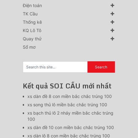
Điện toán
TK Cầu
Thống kê
KQ Lô Tô
Quay thử
Sổ mơ
Kết quả SOI CẦU mới nhất
xs dàn đề 8 con miền bắc chắc trúng 100
xs song thủ lô miền bắc chắc trúng 100
xs bạch thủ lô 2 nháy miền bắc chắc trúng
100
xs dàn đề 10 con miền bắc chắc trúng 100
xs dàn lô 8 con miền bắc chắc trúng 100