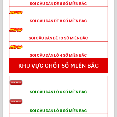
SOI CẦU DÀN ĐỀ 6 SỐ MIỀN BẮC
SOI CẦU DÀN ĐỀ 8 SỐ MIỀN BẮC
SOI CẦU DÀN ĐỀ 10 SỐ MIỀN BẮC
SOI CẦU DÀN LÔ 4 SỐ MIỀN BẮC
KHU VỰC CHỐT SỐ MIỀN BẮC
SOI CẦU DÀN LÔ 6 SỐ MIỀN BẮC
SOI CẦU DÀN LÔ 8 SỐ MIỀN BẮC