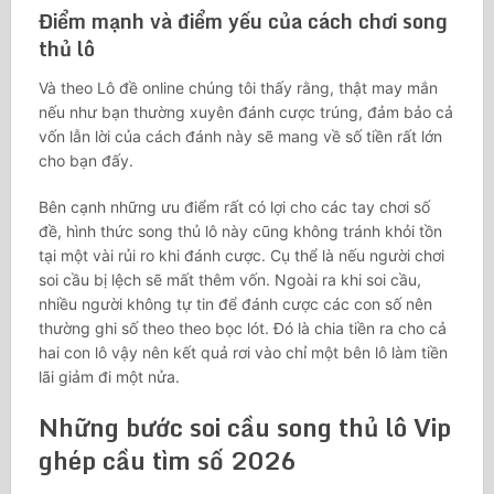
Điểm mạnh và điểm yếu của cách chơi song
thủ lô
Và theo Lô đề online chúng tôi thấy rằng, thật may mắn
nếu như bạn thường xuyên đánh cược trúng, đảm bảo cả
vốn lẫn lời của cách đánh này sẽ mang về số tiền rất lớn
cho bạn đấy.
Bên cạnh những ưu điểm rất có lợi cho các tay chơi số
đề, hình thức song thủ lô này cũng không tránh khỏi tồn
tại một vài rủi ro khi đánh cược. Cụ thể là nếu người chơi
soi cầu bị lệch sẽ mất thêm vốn. Ngoài ra khi soi cầu,
nhiều người không tự tin để đánh cược các con số nên
thường ghi số theo theo bọc lót. Đó là chia tiền ra cho cả
hai con lô vậy nên kết quả rơi vào chỉ một bên lô làm tiền
lãi giảm đi một nửa.
Những bước soi cầu song thủ lô Vip
ghép cầu tìm số 2026