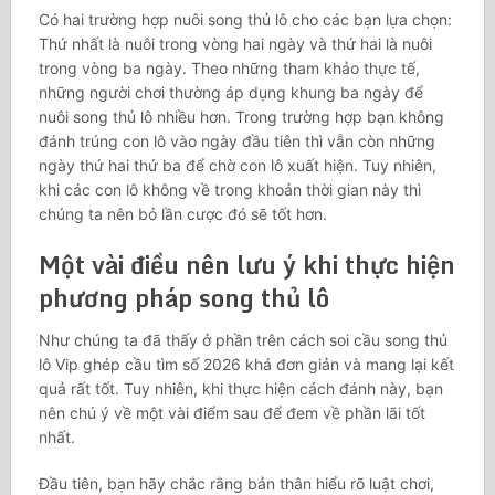
Có hai trường hợp nuôi song thủ lô cho các bạn lựa chọn:
Thứ nhất là nuôi trong vòng hai ngày và thứ hai là nuôi
trong vòng ba ngày. Theo những tham khảo thực tế,
những người chơi thường áp dụng khung ba ngày để
nuôi song thủ lô nhiều hơn. Trong trường hợp bạn không
đánh trúng con lô vào ngày đầu tiên thì vẫn còn những
ngày thứ hai thứ ba để chờ con lô xuất hiện. Tuy nhiên,
khi các con lô không về trong khoản thời gian này thì
chúng ta nên bỏ lần cược đó sẽ tốt hơn.
Một vài điều nên lưu ý khi thực hiện
phương pháp song thủ lô
Như chúng ta đã thấy ở phần trên cách soi cầu song thủ
lô Vip ghép cầu tìm số 2026 khá đơn giản và mang lại kết
quả rất tốt. Tuy nhiên, khi thực hiện cách đánh này, bạn
nên chú ý về một vài điểm sau để đem về phần lãi tốt
nhất.
Đầu tiên, bạn hãy chắc rằng bản thân hiểu rõ luật chơi,