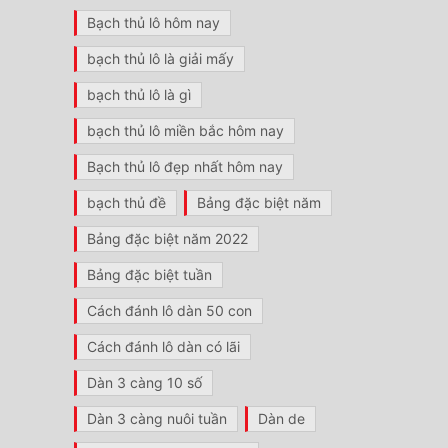
Bạch thủ lô hôm nay
bạch thủ lô là giải mấy
bạch thủ lô là gì
bạch thủ lô miền bắc hôm nay
Bạch thủ lô đẹp nhất hôm nay
bạch thủ đề
Bảng đặc biệt năm
Bảng đặc biệt năm 2022
Bảng đặc biệt tuần
Cách đánh lô dàn 50 con
Cách đánh lô dàn có lãi
Dàn 3 càng 10 số
Dàn 3 càng nuôi tuần
Dàn de