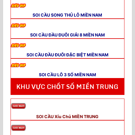
SOI CẦU SONG THỦ LÔ MIỀN NAM
SOI CẦU ĐẦU ĐUÔI GIẢI 8 MIỀN NAM
SOI CẦU ĐẦU ĐUÔI ĐẶC BIỆT MIỀN NAM
SOI CẦU LÔ 3 SỐ MIỀN NAM
KHU VỰC CHỐT SỐ MIỀN TRUNG
SOI CẦU Xỉu Chủ MIỀN TRUNG