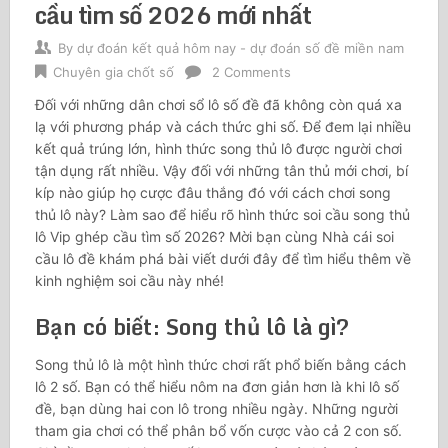
cầu tìm số 2026 mới nhất
By
dự đoán kết quả hôm nay - dự đoán số đề miền nam
Chuyên gia chốt số
2 Comments
Đối với những dân chơi sổ lô số đề đã không còn quá xa
lạ với phương pháp và cách thức ghi số. Để đem lại nhiều
kết quả trúng lớn, hình thức song thủ lô được người chơi
tận dụng rất nhiều. Vậy đối với những tân thủ mới chơi, bí
kíp nào giúp họ cược đâu thắng đó với cách chơi song
thủ lô này? Làm sao để hiểu rõ hình thức soi cầu song thủ
lô Vip ghép cầu tìm số 2026? Mời bạn cùng Nhà cái soi
cầu lô đề khám phá bài viết dưới đây để tìm hiểu thêm về
kinh nghiệm soi cầu này nhé!
Bạn có biết: Song thủ lô là gì?
Song thủ lô là một hình thức chơi rất phổ biến bằng cách
lô 2 số. Bạn có thể hiểu nôm na đơn giản hơn là khi lô số
đề, bạn dùng hai con lô trong nhiều ngày. Những người
tham gia chơi có thể phân bổ vốn cược vào cả 2 con số.