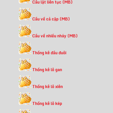
Cầu lật liên tục (MB)
Cầu về cả cặp (MB)
Cầu về nhiều nháy (MB)
Thống kê đầu đuôi
Thống kê lô gan
Thống kê lô xiên
Thống kê lô kép