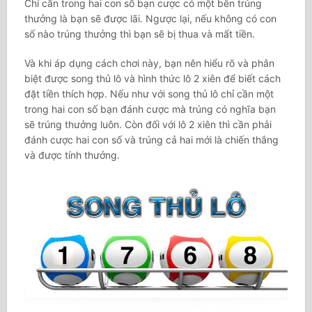
Chỉ cần trong hai con số bạn cược có một bên trúng
thưởng là bạn sẽ được lãi. Ngược lại, nếu không có con
số nào trúng thưởng thì bạn sẽ bị thua và mất tiền.
Và khi áp dụng cách chơi này, bạn nên hiểu rõ và phân
biệt được song thủ lô và hình thức lô 2 xiên để biết cách
đặt tiền thích hợp. Nếu như với song thủ lô chỉ cần một
trong hai con số bạn đánh cược mà trúng có nghĩa bạn
sẽ trúng thưởng luôn. Còn đối với lô 2 xiên thì cần phải
đánh cược hai con số và trúng cả hai mới là chiến thắng
và được tính thưởng.