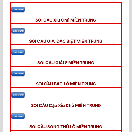
SOI CẦU Xỉu Chủ MIỀN TRUNG
SOI CẦU GIẢI ĐẶC BIỆT MIỀN TRUNG
SOI CẦU GIẢI 8 MIỀN TRUNG
SOI CẦU BAO LÔ MIỀN TRUNG
SOI CẦU Cặp Xỉu Chủ MIỀN TRUNG
SOI CẦU SONG THỦ LÔ MIỀN TRUNG