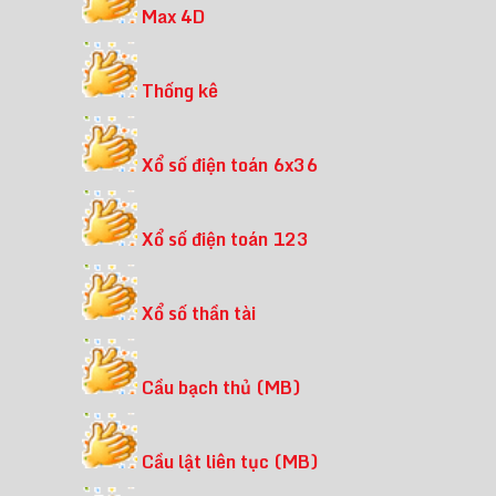
Max 4D
Thống kê
Xổ số điện toán 6x36
Xổ số điện toán 123
Xổ số thần tài
Cầu bạch thủ (MB)
Cầu lật liên tục (MB)