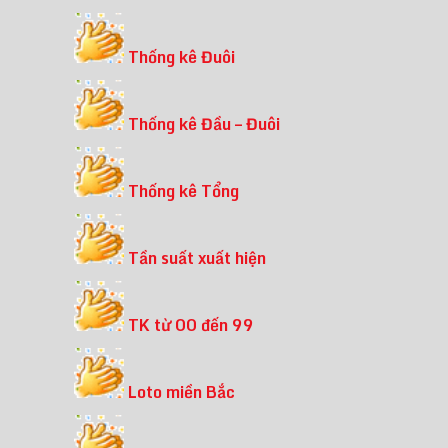
Thống kê Đuôi
Thống kê Đầu – Đuôi
Thống kê Tổng
Tần suất xuất hiện
TK từ 00 đến 99
Loto miền Bắc