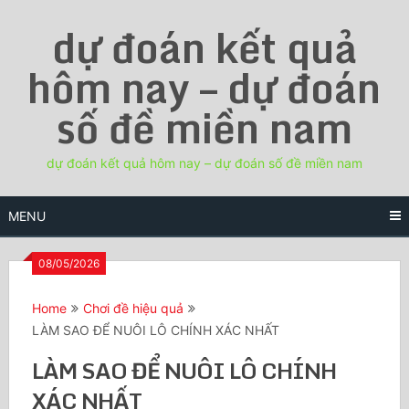
Skip
dự đoán kết quả
to
content
hôm nay – dự đoán
số đề miền nam
dự đoán kết quả hôm nay – dự đoán số đề miền nam
MENU
08/05/2026
Home
Chơi đề hiệu quả
LÀM SAO ĐỂ NUÔI LÔ CHÍNH XÁC NHẤT
LÀM SAO ĐỂ NUÔI LÔ CHÍNH
XÁC NHẤT