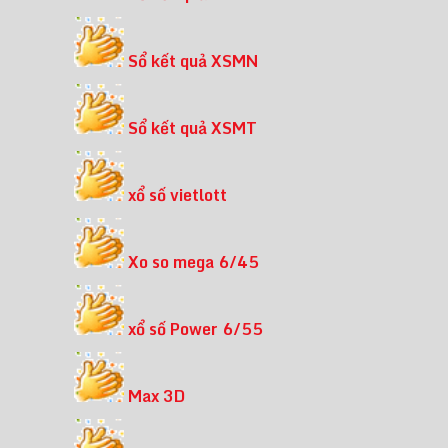
Sổ kết quả XSMN
Sổ kết quả XSMT
xổ số vietlott
Xo so mega 6/45
xổ số Power 6/55
Max 3D