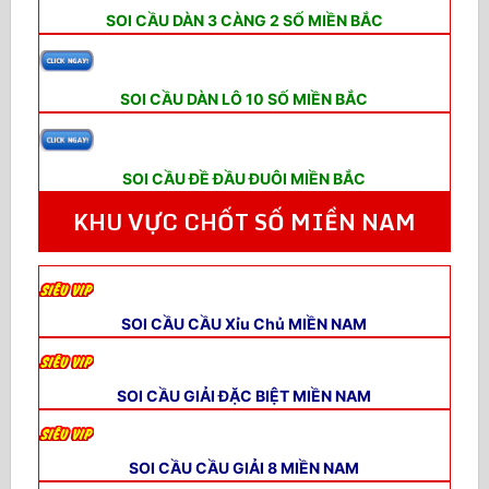
SOI CẦU DÀN 3 CÀNG 2 SỐ MIỀN BẮC
SOI CẦU DÀN LÔ 10 SỐ MIỀN BẮC
SOI CẦU ĐỀ ĐẦU ĐUÔI MIỀN BẮC
KHU VỰC CHỐT SỐ MIỀN NAM
SOI CẦU CẦU Xỉu Chủ MIỀN NAM
SOI CẦU GIẢI ĐẶC BIỆT MIỀN NAM
SOI CẦU CẦU GIẢI 8 MIỀN NAM