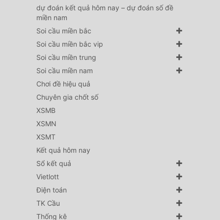
dự đoán kết quả hôm nay – dự đoán số đề
miền nam
Soi cầu miền bắc
Soi cầu miền bắc vip
Soi cầu miền trung
Soi cầu miền nam
Chơi đề hiệu quả
Chuyên gia chốt số
XSMB
XSMN
XSMT
Kết quả hôm nay
Sổ kết quả
Vietlott
Điện toán
TK Cầu
Thống kê