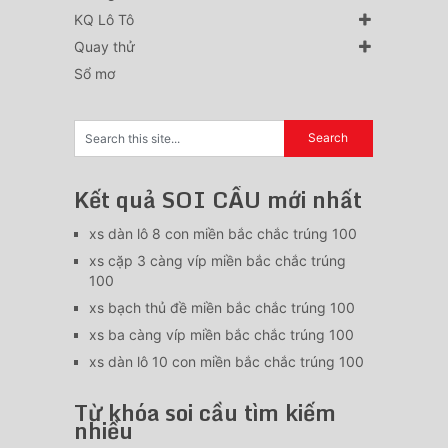
KQ Lô Tô
Quay thử
Sổ mơ
Kết quả SOI CẦU mới nhất
xs dàn lô 8 con miền bắc chắc trúng 100
xs cặp 3 càng víp miền bắc chắc trúng
100
xs bạch thủ đề miền bắc chắc trúng 100
xs ba càng víp miền bắc chắc trúng 100
xs dàn lô 10 con miền bắc chắc trúng 100
Từ khóa soi cầu tìm kiếm
nhiều