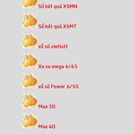
Sổ kết quả XSMN
Sổ kết quả XSMT
xổ số vietlott
Xo so mega 6/45
xổ số Power 6/55
Max 3D
Max 4D