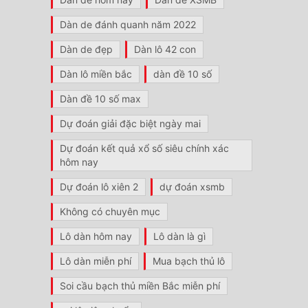
Dàn de đánh quanh năm 2022
Dàn de đẹp
Dàn lô 42 con
Dàn lô miền bắc
dàn đề 10 số
Dàn đề 10 số max
Dự đoán giải đặc biệt ngày mai
Dự đoán kết quả xổ số siêu chính xác
hôm nay
Dự đoán lô xiên 2
dự đoán xsmb
Không có chuyên mục
Lô dàn hôm nay
Lô dàn là gì
Lô dàn miễn phí
Mua bạch thủ lô
Soi cầu bạch thủ miền Bắc miễn phí