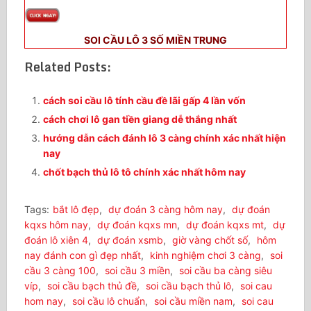
SOI CẦU LÔ 3 SỐ MIỀN TRUNG
Related Posts:
cách soi cầu lô tính cầu đề lãi gấp 4 lần vốn
cách chơi lô gan tiền giang dễ thắng nhất
hướng dẫn cách đánh lô 3 càng chính xác nhất hiện
nay
chốt bạch thủ lô tô chính xác nhất hôm nay
Tags:
bắt lô đẹp
,
dự đoán 3 càng hôm nay
,
dự đoán
kqxs hôm nay
,
dự đoán kqxs mn
,
dự đoán kqxs mt
,
dự
đoán lô xiên 4
,
dự đoán xsmb
,
giờ vàng chốt số
,
hôm
nay đánh con gì đẹp nhất
,
kinh nghiệm chơi 3 càng
,
soi
cầu 3 càng 100
,
soi cầu 3 miền
,
soi cầu ba càng siêu
víp
,
soi cầu bạch thủ đề
,
soi cầu bạch thủ lô
,
soi cau
hom nay
,
soi cầu lô chuẩn
,
soi cầu miền nam
,
soi cau