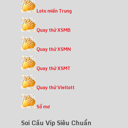
Loto miền Trung
Quay thử XSMB
Quay thử XSMN
Quay thử XSMT
Quay thử Vietlott
Sổ mơ
Soi Cầu Víp Siêu Chuẩn