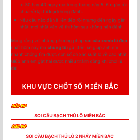
từ 30 hay 40 ngày mà trong tháng này 5, 6 ngày rồi
chưa về lại thì loại không đánh.
Nếu cầu nào đã về liên tiếp rồi nhưng đến ngày gần
nhất, mới nhất vẫn về thì hôm sau không nên đánh.
Mong rằng với những phương pháp
soi cầu xsmb lô đẹp
nhất hôm nay mà
chúng tôi
gửi đến, sẽ giúp anh em
nhanh chóng tìm được con số có xác suất lô về cao nhất.
Giúp anh em gặt hái được nhiều thành công khi chơi
lô
đề
!
KHU VỰC CHỐT SỐ MIỀN BẮC
SOI CẦU BẠCH THỦ LÔ MIỀN BẮC
SOI CẦU BẠCH THỦ LÔ 2 NHÁY MIỀN BẮC