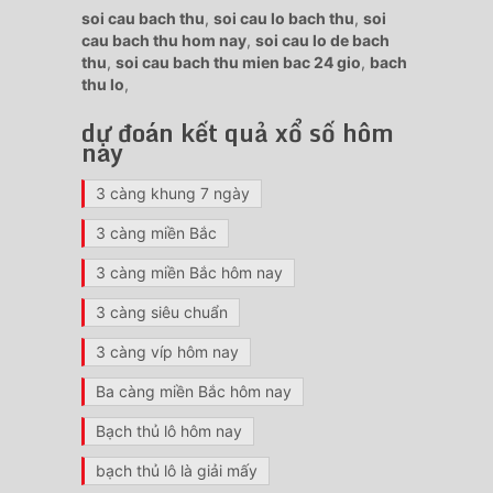
soi cau bach thu
,
soi cau lo bach thu
,
soi
cau bach thu hom nay
,
soi cau lo de bach
thu
,
soi cau bach thu mien bac 24 gio
,
bach
thu lo
,
dự đoán kết quả xổ số hôm
nay
3 càng khung 7 ngày
3 càng miền Bắc
3 càng miền Bắc hôm nay
3 càng siêu chuẩn
3 càng víp hôm nay
Ba càng miền Bắc hôm nay
Bạch thủ lô hôm nay
bạch thủ lô là giải mấy