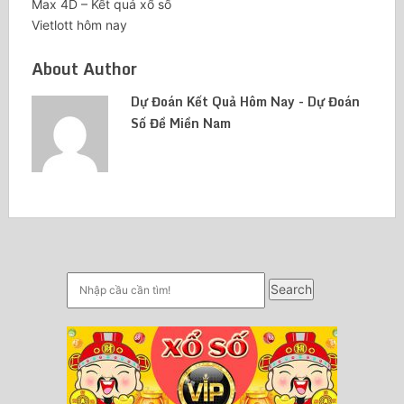
Max 4D – Kết quả xổ số
Vietlott hôm nay
About Author
Dự Đoán Kết Quả Hôm Nay - Dự Đoán
Số Đề Miền Nam
Search