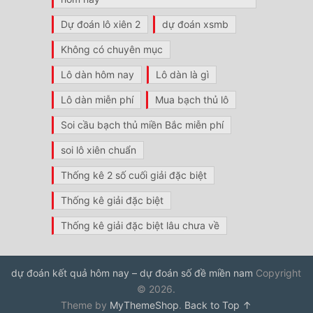
Dự đoán lô xiên 2
dự đoán xsmb
Không có chuyên mục
Lô dàn hôm nay
Lô dàn là gì
Lô dàn miễn phí
Mua bạch thủ lô
Soi cầu bạch thủ miền Bắc miễn phí
soi lô xiên chuẩn
Thống kê 2 số cuối giải đặc biệt
Thống kê giải đặc biệt
Thống kê giải đặc biệt lâu chưa về
dự đoán kết quả hôm nay – dự đoán số đề miền nam
Copyright
© 2026.
Theme by
MyThemeShop
.
Back to Top ↑