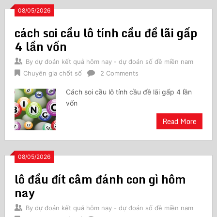
08/05/2026
cách soi cầu lô tính cầu đề lãi gấp
4 lần vốn
By
dự đoán kết quả hôm nay - dự đoán số đề miền nam
Chuyên gia chốt số
2 Comments
Cách soi cầu lô tính cầu đề lãi gấp 4 lần
vốn
Read More
08/05/2026
lô đầu đít câm đánh con gì hôm
nay
By
dự đoán kết quả hôm nay - dự đoán số đề miền nam