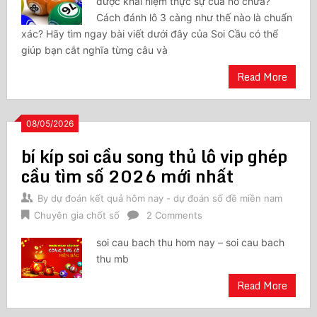
được khái niệm thực sự của nó chưa?
Cách đánh lô 3 càng như thế nào là chuẩn
xác? Hãy tìm ngay bài viết dưới đây của Soi Cầu có thể
giúp bạn cắt nghĩa từng câu và
Read More
08/05/2026
bí kíp soi cầu song thủ lô vip ghép
cầu tìm số 2026 mới nhất
By
dự đoán kết quả hôm nay - dự đoán số đề miền nam
Chuyên gia chốt số
2 Comments
soi cau bach thu hom nay – soi cau bach
thu mb
Read More