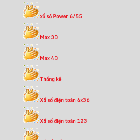
xổ số Power 6/55
Max 3D
Max 4D
Thống kê
Xổ số điện toán 6x36
Xổ số điện toán 123