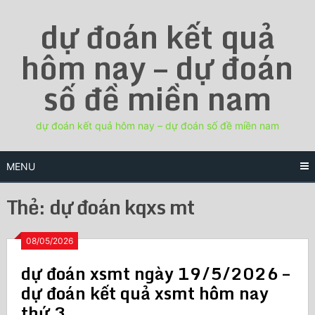
Skip
dự đoán kết quả
to
content
hôm nay – dự đoán
số đề miền nam
dự đoán kết quả hôm nay – dự đoán số đề miền nam
MENU
Thẻ:
dự đoán kqxs mt
08/05/2026
dự đoán xsmt ngày 19/5/2026 –
dự đoán kết quả xsmt hôm nay
thứ 3