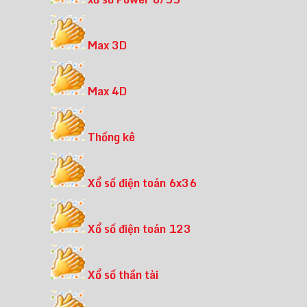
Max 3D
Max 4D
Thống kê
Xổ số điện toán 6x36
Xổ số điện toán 123
Xổ số thần tài