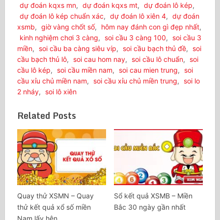
dự đoán kqxs mn
,
dự đoán kqxs mt
,
dự đoán lô kép
,
dự đoán lô kép chuẩn xác
,
dự đoán lô xiên 4
,
dự đoán
xsmb
,
giờ vàng chốt số
,
hôm nay đánh con gì đẹp nhất
,
kinh nghiệm chơi 3 càng
,
soi cầu 3 càng 100
,
soi cầu 3
miền
,
soi cầu ba càng siêu víp
,
soi cầu bạch thủ đề
,
soi
cầu bạch thủ lô
,
soi cau hom nay
,
soi cầu lô chuẩn
,
soi
cầu lô kép
,
soi cầu miền nam
,
soi cau mien trung
,
soi
cầu xỉu chủ miền nam
,
soi cầu xỉu chủ miền trung
,
soi lo
2 nháy
,
soi lô xiên
Related Posts
Quay thử XSMN – Quay
Sổ kết quả XSMB – Miền
thử kết quả xổ số miền
Bắc 30 ngày gần nhất
Nam lấy hên