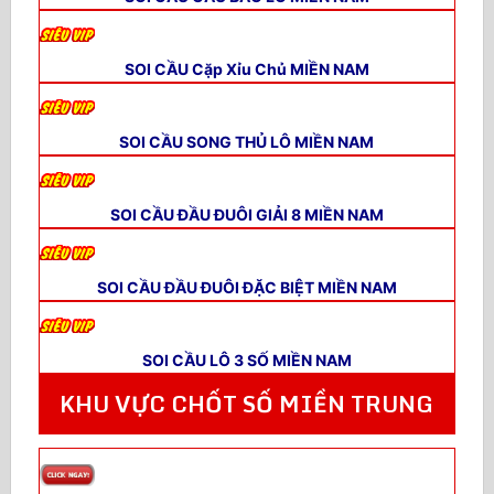
SOI CẦU Cặp Xỉu Chủ MIỀN NAM
SOI CẦU SONG THỦ LÔ MIỀN NAM
SOI CẦU ĐẦU ĐUÔI GIẢI 8 MIỀN NAM
SOI CẦU ĐẦU ĐUÔI ĐẶC BIỆT MIỀN NAM
SOI CẦU LÔ 3 SỐ MIỀN NAM
KHU VỰC CHỐT SỐ MIỀN TRUNG