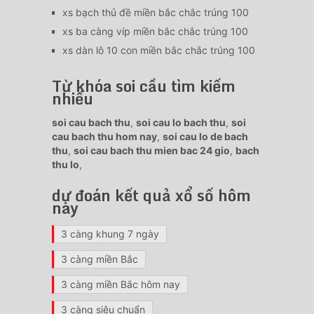
xs bạch thủ đề miền bắc chắc trúng 100
xs ba càng víp miền bắc chắc trúng 100
xs dàn lô 10 con miền bắc chắc trúng 100
Từ khóa soi cầu tìm kiếm
nhiều
soi cau bach thu
,
soi cau lo bach thu
,
soi
cau bach thu hom nay
,
soi cau lo de bach
thu
,
soi cau bach thu mien bac 24 gio
,
bach
thu lo
,
dự đoán kết quả xổ số hôm
nay
3 càng khung 7 ngày
3 càng miền Bắc
3 càng miền Bắc hôm nay
3 càng siêu chuẩn