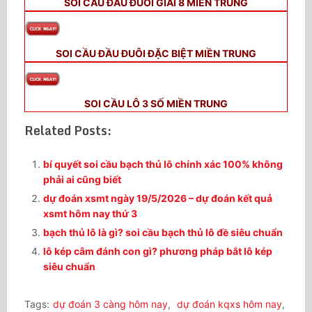
SOI CẦU ĐẦU ĐUÔI GIẢI 8 MIỀN TRUNG
SOI CẦU ĐẦU ĐUÔI ĐẶC BIỆT MIỀN TRUNG
SOI CẦU LÔ 3 SỐ MIỀN TRUNG
Related Posts:
bí quyết soi cầu bạch thủ lô chính xác 100% không
phải ai cũng biết
dự đoán xsmt ngày 19/5/2026 – dự đoán kết quả
xsmt hôm nay thứ 3
bạch thủ lô là gì? soi cầu bạch thủ lô đề siêu chuẩn
lô kép câm đánh con gì? phương pháp bắt lô kép
siêu chuẩn
Tags:
dự đoán 3 càng hôm nay
,
dự đoán kqxs hôm nay
,