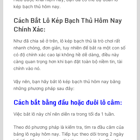
kép bạch thủ hôm nay.
Cách Bắt Lô Kép Bạch Thủ Hôm Nay
Chính Xác:
Như đã chia sẻ ở trên, lô kép bạch thủ là trò chơi rất
nhanh chóng, đơn giản, tuy nhiên để bắt ra một con số
có độ chính xác cao lại không hề dễ dàng, điều này
càng quan trọng hơn khi bạn đặt toàn bộ niềm tin, tài
chính vào nó.
Vậy nên, bạn hãy bắt lô kép bạch thủ hôm nay bằng
những phương pháp sau đây:
Cách bắt bằng đầu hoặc đuôi lô câm:
Việc bắt lô này chỉ nên diễn ra trong tối đa 1 tuần.
Theo đó phương pháp là kiểm tra, tìm ra đầu câm của
bảng lô ngày hôm nay. Tiếp tục theo dõi trong 2 ngày