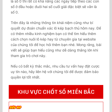
là số 0 thì rất có khả năng các ngày tiếp theo các con
số ở đầu hoặc đuôi hai số cuối giải đặc biệt sẽ vẫn là
số 0.
Trên đây là những thông tin khái niệm cũng như bí
quyết dự đoán chuẩn xác lô kép bạch thủ hôm nay. Để
có thêm nhiều kinh nghiệm bạn có thể tìm hiểu thêm
cách chọn nuôi lô kép hay từ chuyên gia tại website
của chúng tôi để học hỏi thêm bạn nhé. Mong rằng, bài
viết sẽ giúp bạn hiểu cũng như dễ dàng thắng lớn khi
tham gia trò chơi này.
Nếu có bất kỳ thắc mắc, nhu cầu tư vấn hay đặt cược
uy tín nào, hãy liên hệ với chúng tôi để được đảm bảo
quyền lợi tốt nhất.
KHU VỰC CHỐT SỐ MIỀN BẮC