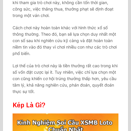
khi tham gia trò chơi này, không cần tốn thời gian,
công sức, việc thắng thua, thưởng phạt sẽ định đoạt
trong một ván chơi.
Cách chơi này hoàn toàn khác với hình thức xổ số
thông thường. Theo đó, bạn sẽ lựa chọn duy nhất một
con số sau khi nghiên cứu kỹ càng và đặt hoàn toàn
niềm tin vào đó thay vì chơi nhiều con như các trò chơi
phổ biến.
Lợi thế của trò chơi này là tiền thưởng rất cao trong khi
số vốn đặt cược lại ít. Tuy nhiên, việc chỉ lựa chọn một
con cũng khiến cơ hội trúng thưởng thấp hơn, yêu cầu
tâm lý, khả năng nghiên cứu, phán đoán, quyết đoán
thực sự tốt.
Kép Là Gì?